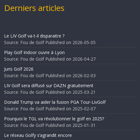
Derniers articles
Le LIV Golf va-t-il disparaitre ?
Source: Fou de Golf
Published on 2026-05-05
Play Golf Indoor ouvre à Lyon
Source: Fou de Golf
Published on 2026-04-27
Juris Golf 2026
Source: Fou de Golf
Published on 2026-02-03
LIV Golf sera diffusé sur DAZN gratuitement
Source: Fou de Golf
Published on 2025-03-21
Donald Trump va aider la fusion PGA Tour-LivGolf
Source: Fou de Golf
Published on 2025-02-07
Pourquoi le TGL va révolutionner le golf en 2025?
Source: Fou de Golf
Published on 2025-01-31
Le réseau Golfy s’agrandit encore