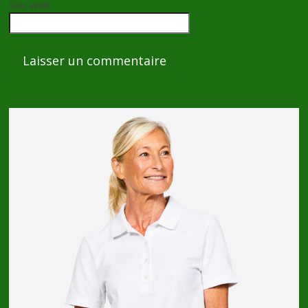
Site web