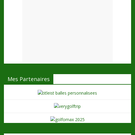
Mes Partenaires