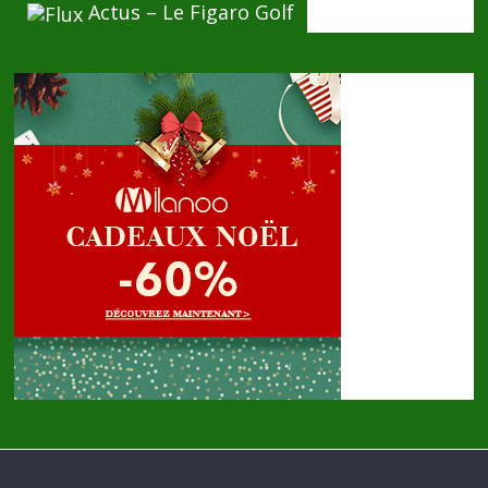
Actus – Le Figaro Golf