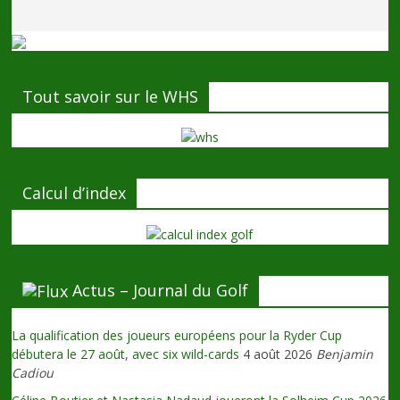
Tout savoir sur le WHS
Calcul d’index
Actus – Journal du Golf
La qualification des joueurs européens pour la Ryder Cup
débutera le 27 août, avec six wild-cards
4 août 2026
Benjamin
Cadiou