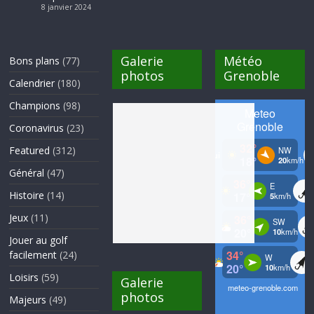
8 janvier 2024
Galerie
Météo
Bons plans
(77)
photos
Grenoble
Calendrier
(180)
Champions
(98)
Coronavirus
(23)
Featured
(312)
Général
(47)
Histoire
(14)
Jeux
(11)
Jouer au golf
facilement
(24)
Loisirs
(59)
Galerie
photos
Majeurs
(49)