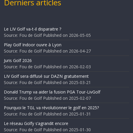
Derniers articles
Le LIV Golf va-t-il disparaitre ?
Source: Fou de Golf
Published on 2026-05-05
Play Golf Indoor ouvre à Lyon
Source: Fou de Golf
Published on 2026-04-27
Juris Golf 2026
Source: Fou de Golf
Published on 2026-02-03
LIV Golf sera diffusé sur DAZN gratuitement
Source: Fou de Golf
Published on 2025-03-21
Donald Trump va aider la fusion PGA Tour-LivGolf
Source: Fou de Golf
Published on 2025-02-07
Pourquoi le TGL va révolutionner le golf en 2025?
Source: Fou de Golf
Published on 2025-01-31
Le réseau Golfy s’agrandit encore
Source: Fou de Golf
Published on 2025-01-30