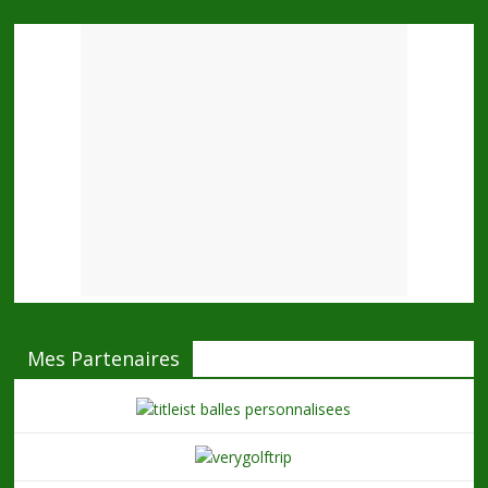
Mes Partenaires