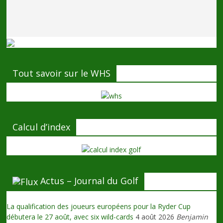
Tout savoir sur le WHS
Calcul d’index
Actus – Journal du Golf
La qualification des joueurs européens pour la Ryder Cup
débutera le 27 août, avec six wild-cards
4 août 2026
Benjamin