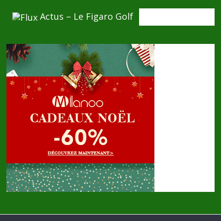
Actus – Le Figaro Golf