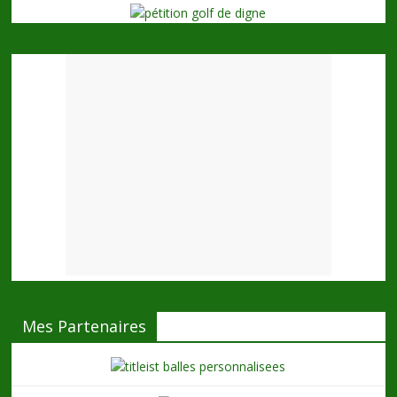
Mes Partenaires