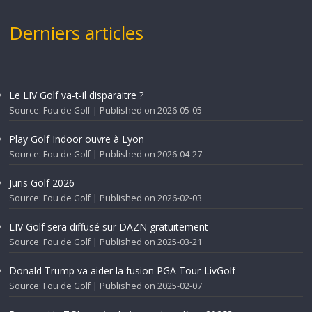
Derniers articles
Le LIV Golf va-t-il disparaitre ?
Source: Fou de Golf
Published on 2026-05-05
Play Golf Indoor ouvre à Lyon
Source: Fou de Golf
Published on 2026-04-27
Juris Golf 2026
Source: Fou de Golf
Published on 2026-02-03
LIV Golf sera diffusé sur DAZN gratuitement
Source: Fou de Golf
Published on 2025-03-21
Donald Trump va aider la fusion PGA Tour-LivGolf
Source: Fou de Golf
Published on 2025-02-07