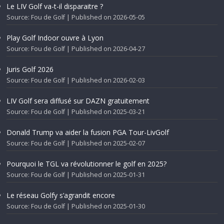
Le LIV Golf va-t-il disparaitre ?
Source: Fou de Golf
Published on 2026-05-05
Play Golf Indoor ouvre à Lyon
Source: Fou de Golf
Published on 2026-04-27
Juris Golf 2026
Source: Fou de Golf
Published on 2026-02-03
LIV Golf sera diffusé sur DAZN gratuitement
Source: Fou de Golf
Published on 2025-03-21
Donald Trump va aider la fusion PGA Tour-LivGolf
Source: Fou de Golf
Published on 2025-02-07
Pourquoi le TGL va révolutionner le golf en 2025?
Source: Fou de Golf
Published on 2025-01-31
Le réseau Golfy s’agrandit encore
Source: Fou de Golf
Published on 2025-01-30