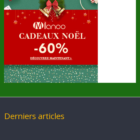
Derniers articles