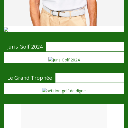
Juris Golf 2024
Le Grand Trophée