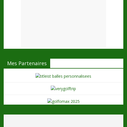
Mes Partenaires