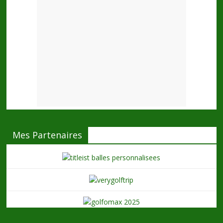
Mes Partenaires