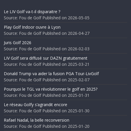
Le LIV Golf va-t-il disparaitre ?
Source: Fou de Golf
Published on 2026-05-05
Play Golf Indoor ouvre à Lyon
Source: Fou de Golf
Published on 2026-04-27
Juris Golf 2026
Source: Fou de Golf
Published on 2026-02-03
LIV Golf sera diffusé sur DAZN gratuitement
Source: Fou de Golf
Published on 2025-03-21
Donald Trump va aider la fusion PGA Tour-LivGolf
Source: Fou de Golf
Published on 2025-02-07
Pourquoi le TGL va révolutionner le golf en 2025?
Source: Fou de Golf
Published on 2025-01-31
Le réseau Golfy s’agrandit encore
Source: Fou de Golf
Published on 2025-01-30
Rafael Nadal, la belle reconversion
Source: Fou de Golf
Published on 2025-01-20