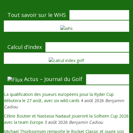
Tout savoir sur le WHS
Calcul d’index
Actus – Journal du Golf
La qualification des joueurs européens pour la Ryder Cup
débutera le 27 août, avec six wild-cards
4 août 2026
Benjamin
Cadiou
Céline Boutier et Nastasia Nadaud joueront la Solheim Cup 2026
avec la team Europe
3 août 2026
Benjamin Cadiou
Michael Thorbjornsen remporte le Rocket Classic et ouvre son