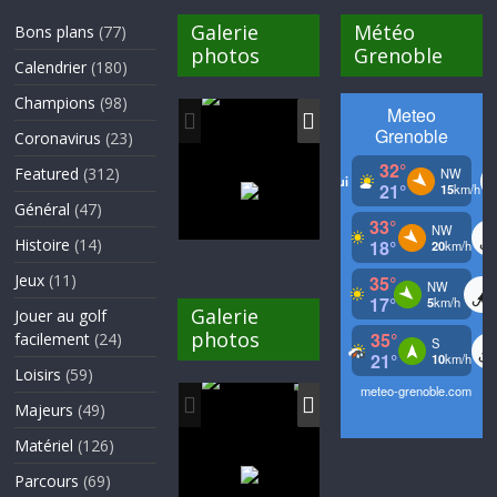
Galerie
Météo
Bons plans
(77)
photos
Grenoble
Calendrier
(180)
Champions
(98)
Coronavirus
(23)
Featured
(312)
Général
(47)
Histoire
(14)
Jeux
(11)
Galerie
Jouer au golf
photos
facilement
(24)
Loisirs
(59)
Majeurs
(49)
Matériel
(126)
Parcours
(69)