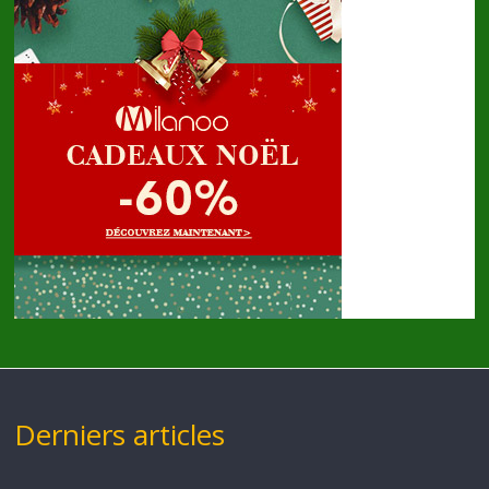
Derniers articles