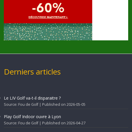
Derniers articles
Le LIV Golf va-t-il disparaitre ?
Source: Fou de Golf
Published on 2026-05-05
Play Golf Indoor ouvre à Lyon
Source: Fou de Golf
Published on 2026-04-27