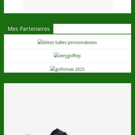
Mes Partenaires