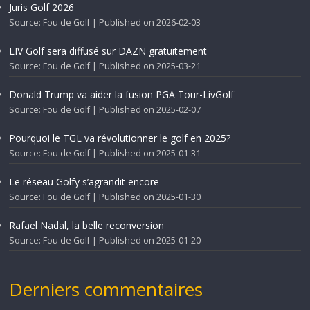
Juris Golf 2026
Source: Fou de Golf
Published on 2026-02-03
LIV Golf sera diffusé sur DAZN gratuitement
Source: Fou de Golf
Published on 2025-03-21
Donald Trump va aider la fusion PGA Tour-LivGolf
Source: Fou de Golf
Published on 2025-02-07
Pourquoi le TGL va révolutionner le golf en 2025?
Source: Fou de Golf
Published on 2025-01-31
Le réseau Golfy s’agrandit encore
Source: Fou de Golf
Published on 2025-01-30
Rafael Nadal, la belle reconversion
Source: Fou de Golf
Published on 2025-01-20
Derniers commentaires