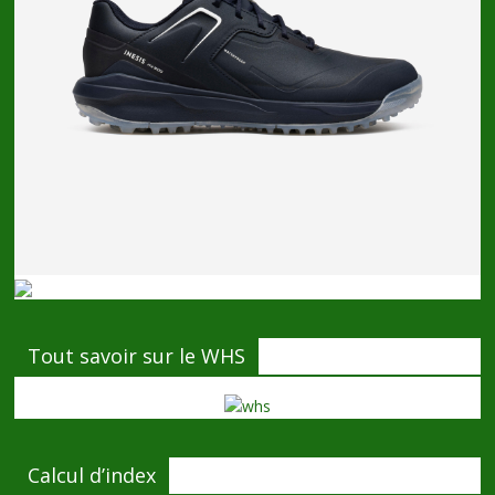
Tout savoir sur le WHS
Calcul d’index