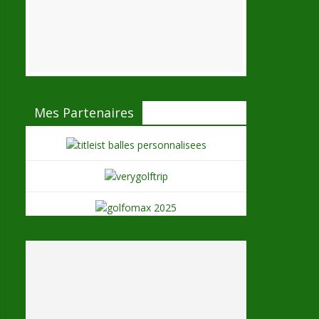
Mes Partenaires