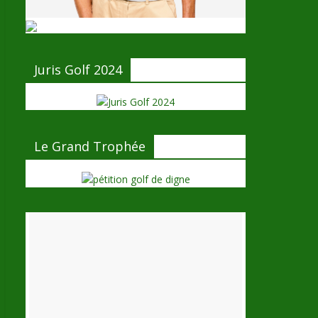
Juris Golf 2024
Le Grand Trophée