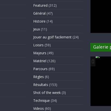
Featured
(312)
Général
(47)
Histoire
(14)
Jeux
(11)
Jouer au golf facilement
(24)
Loisirs
(59)
Galerie
Majeurs
(49)
Matériel
(126)
Parcours
(69)
Règles
(6)
Résultats
(153)
Shot of the week
(3)
Technique
(34)
Videos
(60)