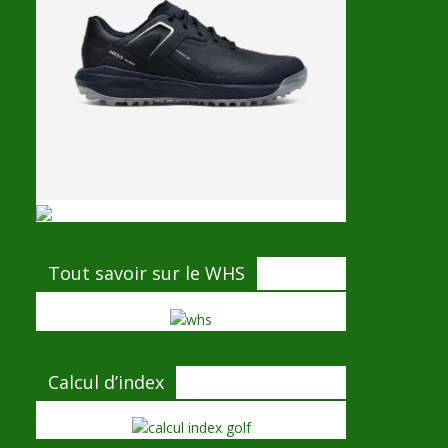
Tout savoir sur le WHS
Calcul d’index