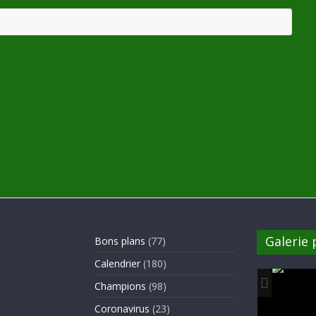
Galerie
Bons plans
(77)
Calendrier
(180)
Champions
(98)
Coronavirus
(23)