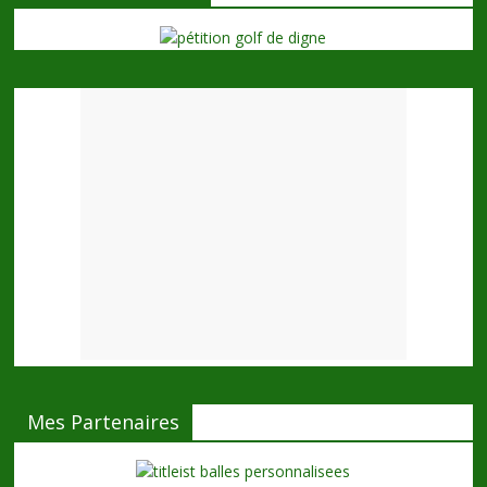
Mes Partenaires