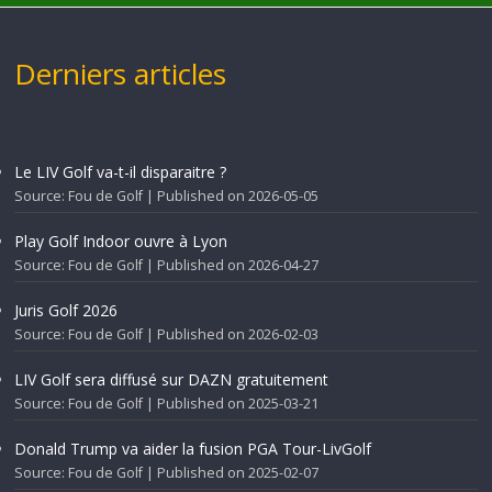
Derniers articles
Le LIV Golf va-t-il disparaitre ?
Source: Fou de Golf
Published on 2026-05-05
Play Golf Indoor ouvre à Lyon
Source: Fou de Golf
Published on 2026-04-27
Juris Golf 2026
Source: Fou de Golf
Published on 2026-02-03
LIV Golf sera diffusé sur DAZN gratuitement
Source: Fou de Golf
Published on 2025-03-21
Donald Trump va aider la fusion PGA Tour-LivGolf
Source: Fou de Golf
Published on 2025-02-07