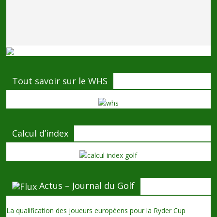
Tout savoir sur le WHS
Calcul d’index
Actus – Journal du Golf
La qualification des joueurs européens pour la Ryder Cup