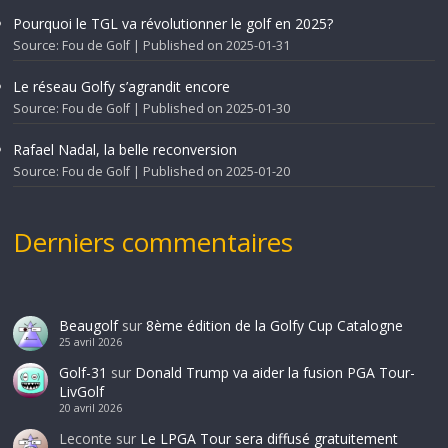
Pourquoi le TGL va révolutionner le golf en 2025?
Source: Fou de Golf
Published on 2025-01-31
Le réseau Golfy s’agrandit encore
Source: Fou de Golf
Published on 2025-01-30
Rafael Nadal, la belle reconversion
Source: Fou de Golf
Published on 2025-01-20
Derniers commentaires
Beaugolf
sur
8ème édition de la Golfy Cup Catalogne
25 avril 2026
Golf-31
sur
Donald Trump va aider la fusion PGA Tour-
LivGolf
20 avril 2026
Leconte
sur
Le LPGA Tour sera diffusé gratuitement