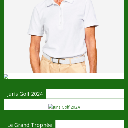
Juris Golf 2024
Le Grand Trophée