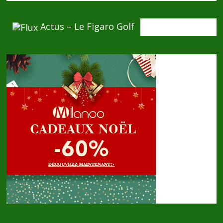
Actus – Le Figaro Golf