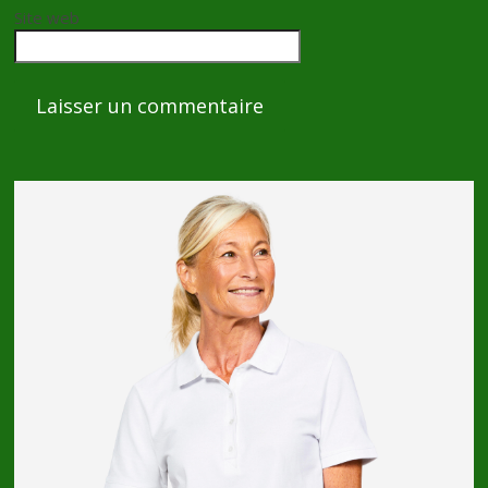
Site web