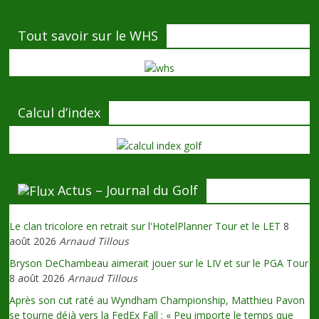
Tout savoir sur le WHS
Calcul d’index
Actus – Journal du Golf
Le clan tricolore en retrait sur l'HotelPlanner Tour et le LET
8
août 2026
Arnaud Tillous
Bryson DeChambeau aimerait jouer sur le LIV et sur le PGA Tour
8 août 2026
Arnaud Tillous
Après son cut raté au Wyndham Championship, Matthieu Pavon
se tourne déjà vers la FedEx Fall : « Peu importe le temps que