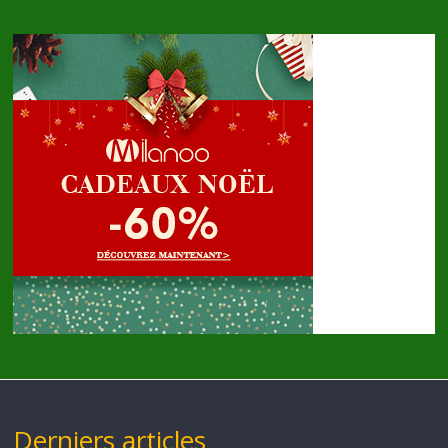
Derniers articles