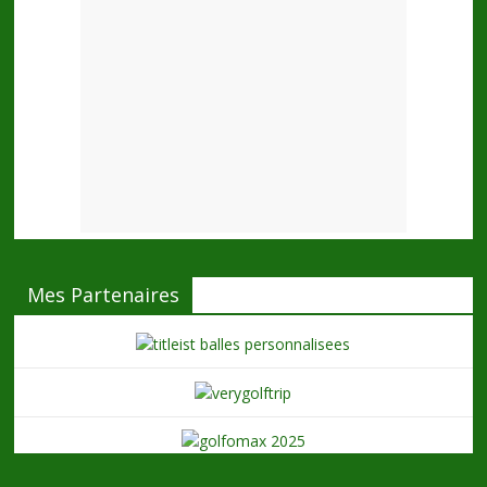
Mes Partenaires