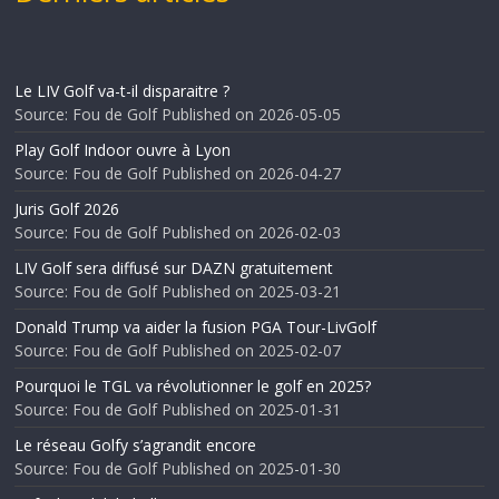
Le LIV Golf va-t-il disparaitre ?
Source: Fou de Golf
Published on 2026-05-05
Play Golf Indoor ouvre à Lyon
Source: Fou de Golf
Published on 2026-04-27
Juris Golf 2026
Source: Fou de Golf
Published on 2026-02-03
LIV Golf sera diffusé sur DAZN gratuitement
Source: Fou de Golf
Published on 2025-03-21
Donald Trump va aider la fusion PGA Tour-LivGolf
Source: Fou de Golf
Published on 2025-02-07
Pourquoi le TGL va révolutionner le golf en 2025?
Source: Fou de Golf
Published on 2025-01-31
Le réseau Golfy s’agrandit encore
Source: Fou de Golf
Published on 2025-01-30