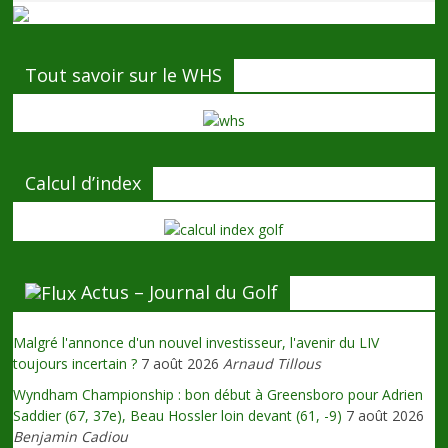
Tout savoir sur le WHS
Calcul d’index
Actus – Journal du Golf
Malgré l'annonce d'un nouvel investisseur, l'avenir du LIV
toujours incertain ?
7 août 2026
Arnaud Tillous
Wyndham Championship : bon début à Greensboro pour Adrien
Saddier (67, 37e), Beau Hossler loin devant (61, -9)
7 août 2026
Benjamin Cadiou