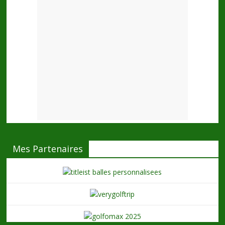
Mes Partenaires