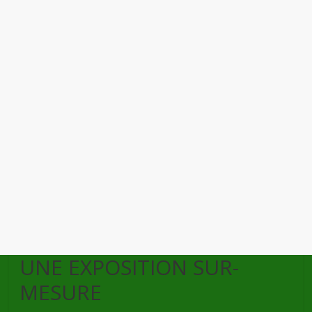
UNE EXPOSITION SUR-
MESURE