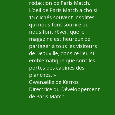
rédaction de Paris Match.
L’oeil de Paris Match a choisi
15 clichés souvent insolites
qui nous font sourire ou
nous font rêver, que le
magazine est heureux de
partager à tous les visiteurs
de Deauville, dans ce lieu si
emblématique que sont les
portes des cabines des
planches. »
Gwenaëlle de Kerros
Directrice du Développement
de Paris Match