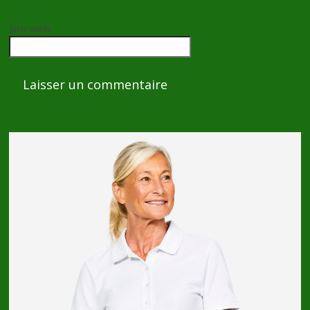
Site web