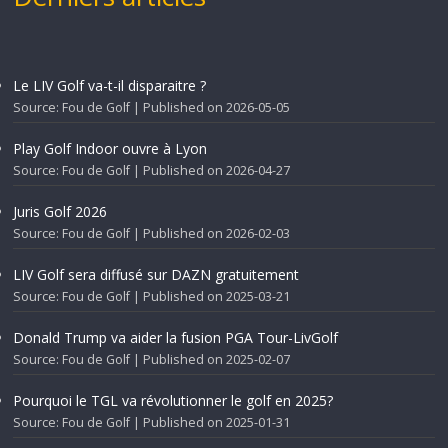
Le LIV Golf va-t-il disparaitre ?
Source: Fou de Golf
Published on 2026-05-05
Play Golf Indoor ouvre à Lyon
Source: Fou de Golf
Published on 2026-04-27
Juris Golf 2026
Source: Fou de Golf
Published on 2026-02-03
LIV Golf sera diffusé sur DAZN gratuitement
Source: Fou de Golf
Published on 2025-03-21
Donald Trump va aider la fusion PGA Tour-LivGolf
Source: Fou de Golf
Published on 2025-02-07
Pourquoi le TGL va révolutionner le golf en 2025?
Source: Fou de Golf
Published on 2025-01-31