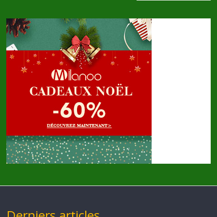
Derniers articles