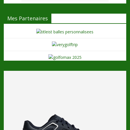
Mes Partenaires