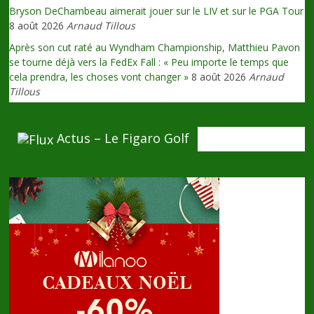
Bryson DeChambeau aimerait jouer sur le LIV et sur le PGA Tour
8 août 2026
Arnaud Tillous
Après son cut raté au Wyndham Championship, Matthieu Pavon
se tourne déjà vers la FedEx Fall : « Peu importe le temps que
cela prendra, les choses vont changer »
8 août 2026
Arnaud
Tillous
Actus – Le Figaro Golf