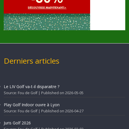
Derniers articles
Le LIV Golf va-t-il disparaitre ?
Source: Fou de Golf
Published on 2026-05-05
Play Golf Indoor ouvre à Lyon
Source: Fou de Golf
Published on 2026-04-27
Juris Golf 2026