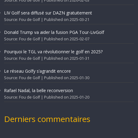
Source: Fou de Golf
Published on 2026-02-03
LIV Golf sera diffusé sur DAZN gratuitement
Source: Fou de Golf
Published on 2025-03-21
Donald Trump va aider la fusion PGA Tour-LivGolf
Source: Fou de Golf
Published on 2025-02-07
Pourquoi le TGL va révolutionner le golf en 2025?
Source: Fou de Golf
Published on 2025-01-31
Le réseau Golfy s’agrandit encore
Source: Fou de Golf
Published on 2025-01-30
Rafael Nadal, la belle reconversion
Source: Fou de Golf
Published on 2025-01-20
Derniers commentaires