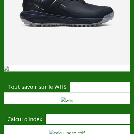
Tout savoir sur le WHS
Calcul d’index