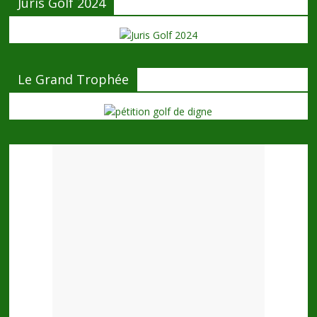
Juris Golf 2024
Le Grand Trophée