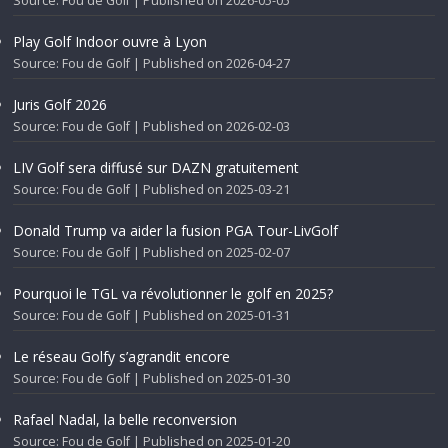
Source: Fou de Golf
Published on 2026-05-05
Play Golf Indoor ouvre à Lyon
Source: Fou de Golf
Published on 2026-04-27
Juris Golf 2026
Source: Fou de Golf
Published on 2026-02-03
LIV Golf sera diffusé sur DAZN gratuitement
Source: Fou de Golf
Published on 2025-03-21
Donald Trump va aider la fusion PGA Tour-LivGolf
Source: Fou de Golf
Published on 2025-02-07
Pourquoi le TGL va révolutionner le golf en 2025?
Source: Fou de Golf
Published on 2025-01-31
Le réseau Golfy s’agrandit encore
Source: Fou de Golf
Published on 2025-01-30
Rafael Nadal, la belle reconversion
Source: Fou de Golf
Published on 2025-01-20