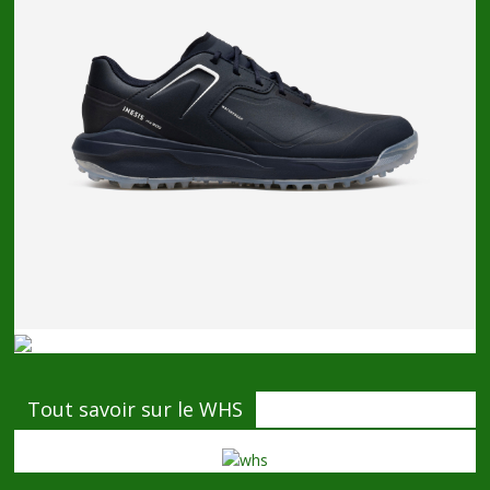
Tout savoir sur le WHS