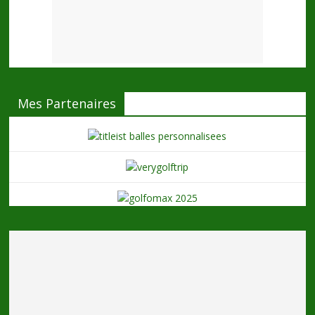
Mes Partenaires