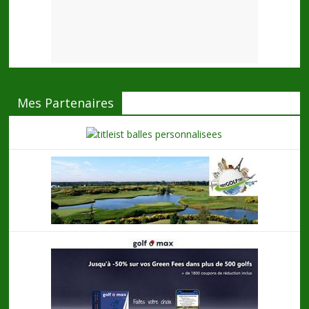
Mes Partenaires