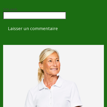
Site web