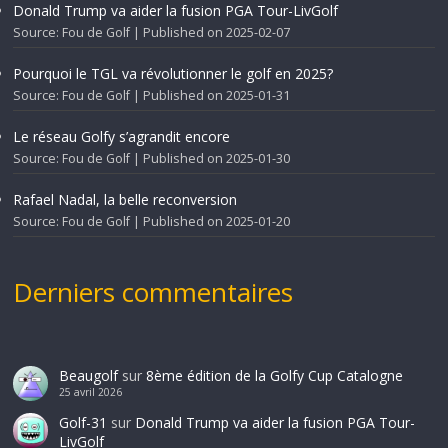
Donald Trump va aider la fusion PGA Tour-LivGolf
Source: Fou de Golf
Published on 2025-02-07
Pourquoi le TGL va révolutionner le golf en 2025?
Source: Fou de Golf
Published on 2025-01-31
Le réseau Golfy s’agrandit encore
Source: Fou de Golf
Published on 2025-01-30
Rafael Nadal, la belle reconversion
Source: Fou de Golf
Published on 2025-01-20
Derniers commentaires
Beaugolf
sur
8ème édition de la Golfy Cup Catalogne
25 avril 2026
Golf-31
sur
Donald Trump va aider la fusion PGA Tour-
LivGolf