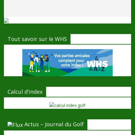
Tout savoir sur le WHS
Calcul d’index
Actus – Journal du Golf