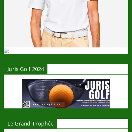
Juris Golf 2024
Le Grand Trophée