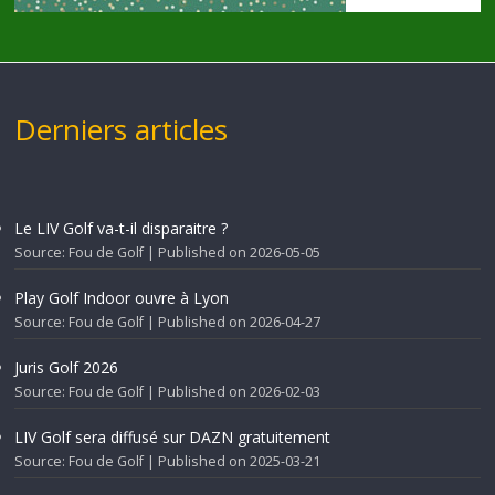
Derniers articles
Le LIV Golf va-t-il disparaitre ?
Source: Fou de Golf
Published on 2026-05-05
Play Golf Indoor ouvre à Lyon
Source: Fou de Golf
Published on 2026-04-27
Juris Golf 2026
Source: Fou de Golf
Published on 2026-02-03
LIV Golf sera diffusé sur DAZN gratuitement
Source: Fou de Golf
Published on 2025-03-21