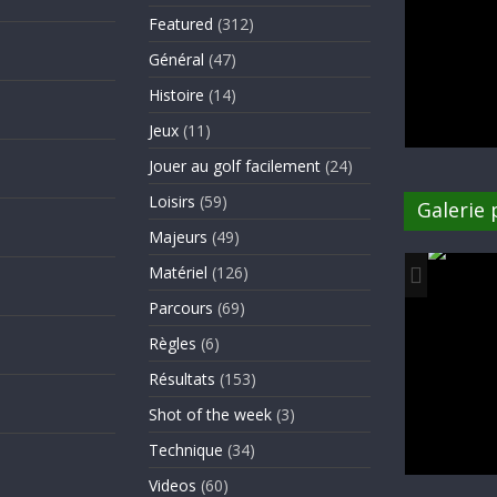
Featured
(312)
Général
(47)
Histoire
(14)
Jeux
(11)
Jouer au golf facilement
(24)
Loisirs
(59)
Galerie
Majeurs
(49)
Matériel
(126)
Parcours
(69)
Règles
(6)
Résultats
(153)
Shot of the week
(3)
Technique
(34)
Videos
(60)