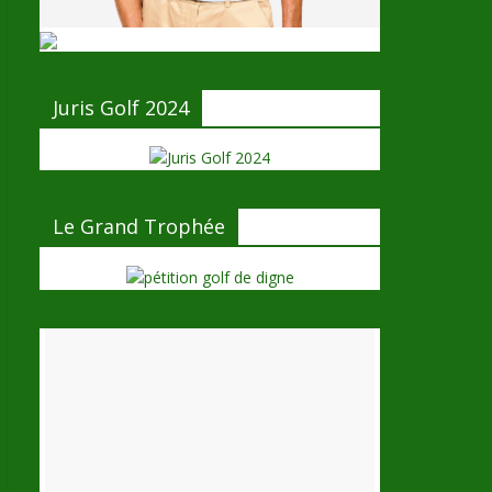
Juris Golf 2024
Le Grand Trophée