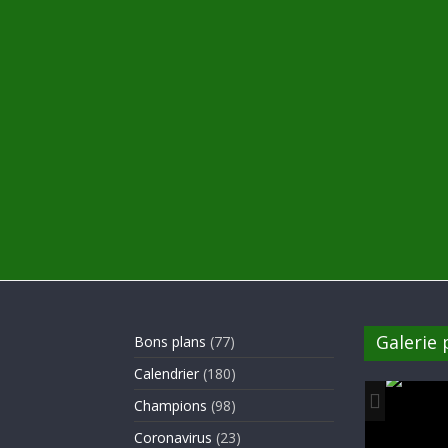
Galerie
Bons plans
(77)
Calendrier
(180)
Champions
(98)
Coronavirus
(23)