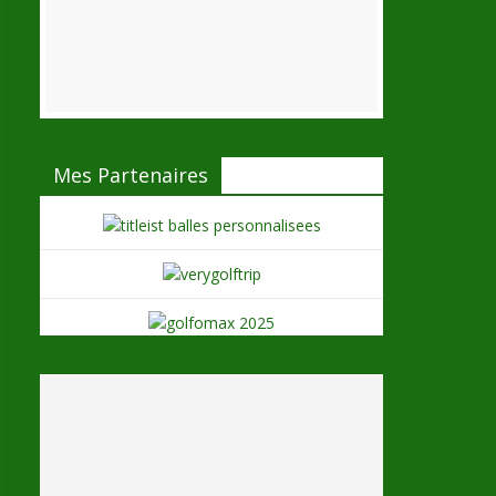
Mes Partenaires