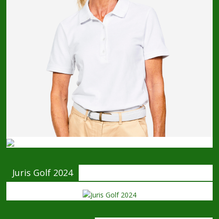
Juris Golf 2024