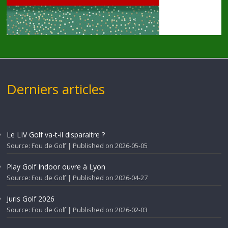
Derniers articles
Le LIV Golf va-t-il disparaitre ?
Source: Fou de Golf
Published on 2026-05-05
Play Golf Indoor ouvre à Lyon
Source: Fou de Golf
Published on 2026-04-27
Juris Golf 2026
Source: Fou de Golf
Published on 2026-02-03