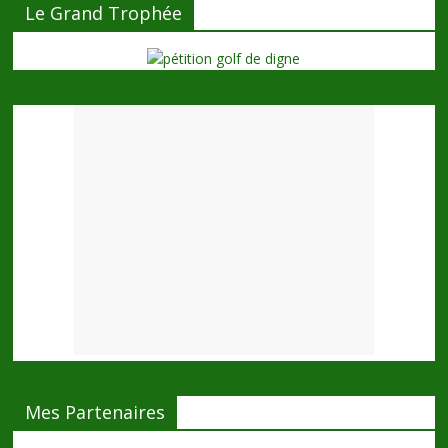
Le Grand Trophée
Mes Partenaires