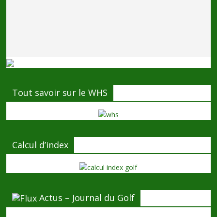
Tout savoir sur le WHS
Calcul d’index
Actus – Journal du Golf