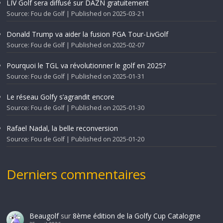
LIV Golf sera diffusé sur DAZN gratuitement
Source: Fou de Golf
Published on 2025-03-21
Donald Trump va aider la fusion PGA Tour-LivGolf
Source: Fou de Golf
Published on 2025-02-07
Pourquoi le TGL va révolutionner le golf en 2025?
Source: Fou de Golf
Published on 2025-01-31
Le réseau Golfy s’agrandit encore
Source: Fou de Golf
Published on 2025-01-30
Rafael Nadal, la belle reconversion
Source: Fou de Golf
Published on 2025-01-20
Derniers commentaires
Beaugolf
sur
8ème édition de la Golfy Cup Catalogne