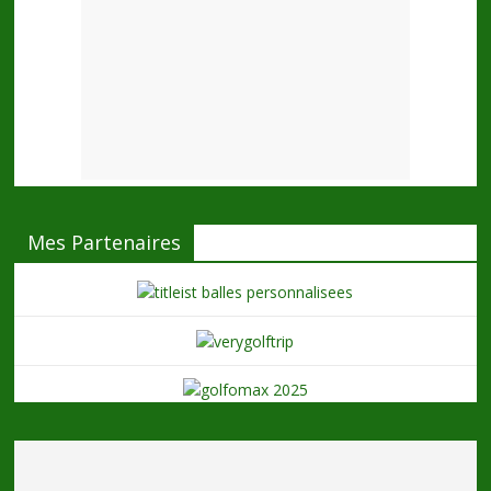
Mes Partenaires