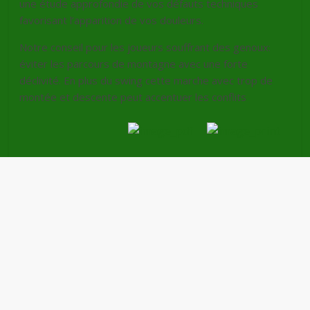
une étude approfondie de vos défauts techniques
favorisant l’apparition de vos douleurs.
Notre conseil pour les joueurs souffrant des genoux:
éviter les parcours de montagne avec une forte
déclivité. En plus du swing cette marche avec trop de
montée et descente peut accentuer les conflits