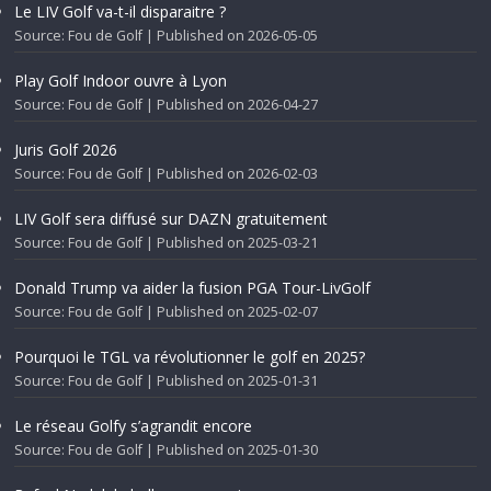
Le LIV Golf va-t-il disparaitre ?
Source: Fou de Golf
Published on 2026-05-05
Play Golf Indoor ouvre à Lyon
Source: Fou de Golf
Published on 2026-04-27
Juris Golf 2026
Source: Fou de Golf
Published on 2026-02-03
LIV Golf sera diffusé sur DAZN gratuitement
Source: Fou de Golf
Published on 2025-03-21
Donald Trump va aider la fusion PGA Tour-LivGolf
Source: Fou de Golf
Published on 2025-02-07
Pourquoi le TGL va révolutionner le golf en 2025?
Source: Fou de Golf
Published on 2025-01-31
Le réseau Golfy s’agrandit encore
Source: Fou de Golf
Published on 2025-01-30