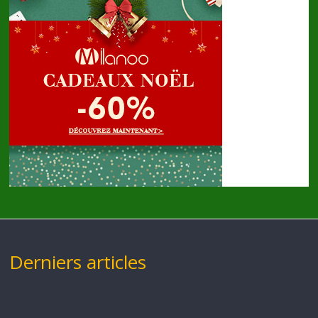
Derniers articles