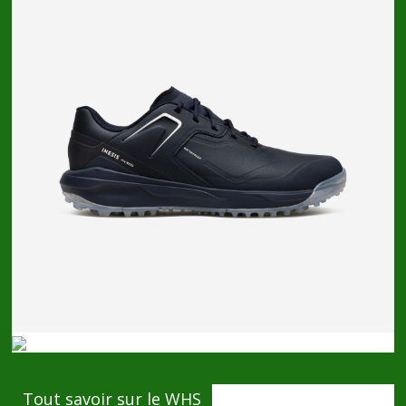
Tout savoir sur le WHS