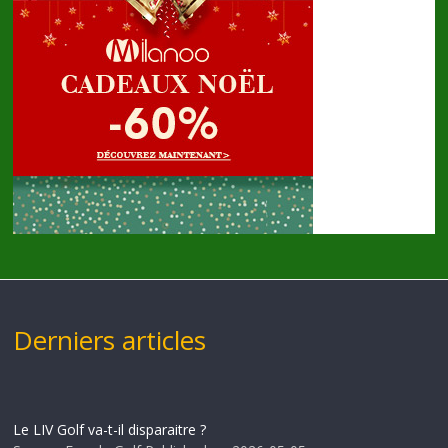
Derniers articles
Le LIV Golf va-t-il disparaitre ?