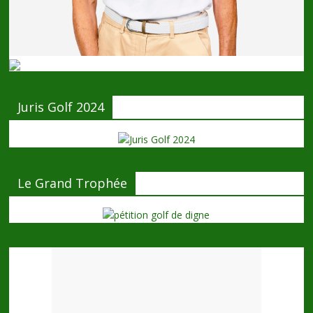
Juris Golf 2024
Le Grand Trophée