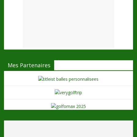
Mes Partenaires