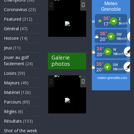
Coronavirus
(23)
Featured
(312)
Général
(47)
Histoire
(14)
Jeux
(11)
Galerie
Jouer au golf
photos
facilement
(24)
Loisirs
(59)
Majeurs
(49)
Matériel
(126)
Parcours
(69)
Règles
(6)
Résultats
(153)
Shot of the week