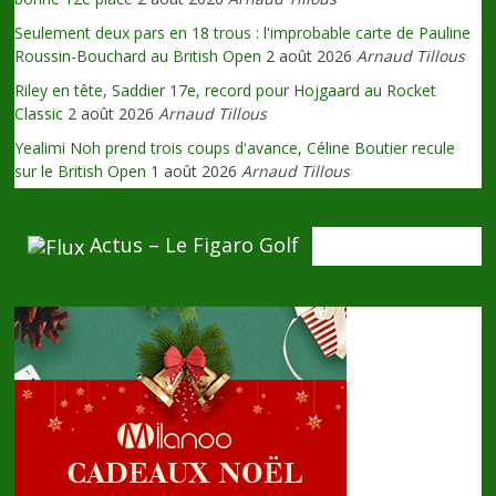
Seulement deux pars en 18 trous : l'improbable carte de Pauline
Roussin-Bouchard au British Open
2 août 2026
Arnaud Tillous
Riley en tête, Saddier 17e, record pour Hojgaard au Rocket
Classic
2 août 2026
Arnaud Tillous
Yealimi Noh prend trois coups d'avance, Céline Boutier recule
sur le British Open
1 août 2026
Arnaud Tillous
Actus – Le Figaro Golf