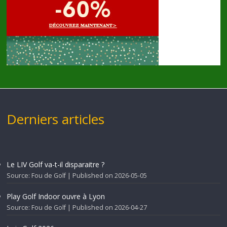
Derniers articles
Le LIV Golf va-t-il disparaitre ?
Source: Fou de Golf
Published on 2026-05-05
Play Golf Indoor ouvre à Lyon
Source: Fou de Golf
Published on 2026-04-27