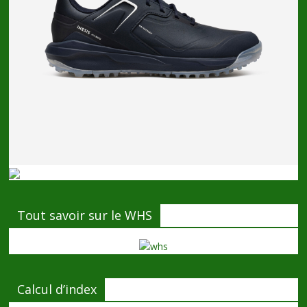
Tout savoir sur le WHS
Calcul d’index