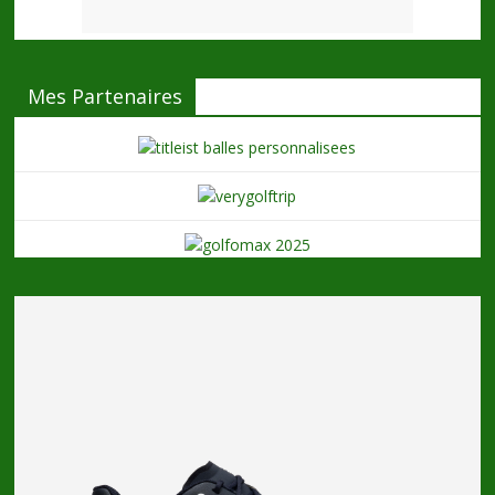
Mes Partenaires