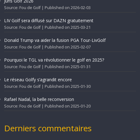
Juris Golf 2026
Source: Fou de Golf
Published on 2026-02-03
LIV Golf sera diffusé sur DAZN gratuitement
Source: Fou de Golf
Published on 2025-03-21
Donald Trump va aider la fusion PGA Tour-LivGolf
Source: Fou de Golf
Published on 2025-02-07
Pourquoi le TGL va révolutionner le golf en 2025?
Source: Fou de Golf
Published on 2025-01-31
Le réseau Golfy s’agrandit encore
Source: Fou de Golf
Published on 2025-01-30
Rafael Nadal, la belle reconversion
Source: Fou de Golf
Published on 2025-01-20
Derniers commentaires