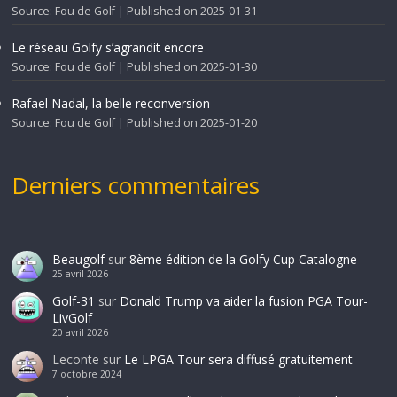
Source: Fou de Golf
Published on 2025-01-31
Le réseau Golfy s’agrandit encore
Source: Fou de Golf
Published on 2025-01-30
Rafael Nadal, la belle reconversion
Source: Fou de Golf
Published on 2025-01-20
Derniers commentaires
Beaugolf
sur
8ème édition de la Golfy Cup Catalogne
25 avril 2026
Golf-31
sur
Donald Trump va aider la fusion PGA Tour-
LivGolf
20 avril 2026
Leconte
sur
Le LPGA Tour sera diffusé gratuitement
7 octobre 2024