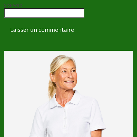
Site web