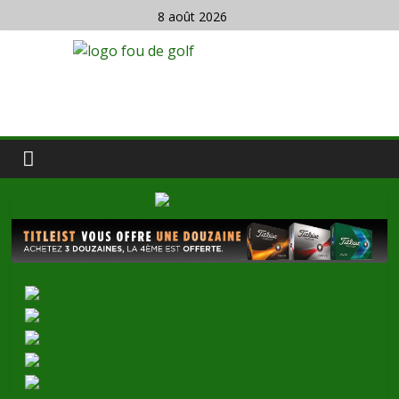
8 août 2026