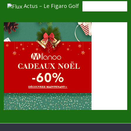
Actus – Le Figaro Golf