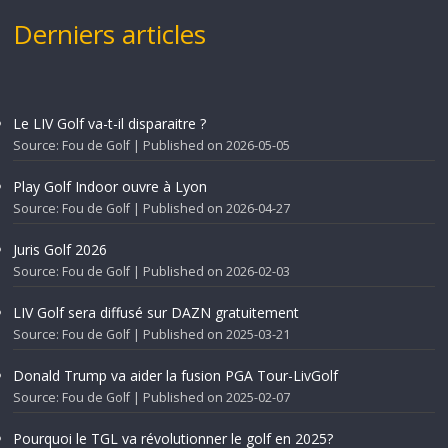
Derniers articles
Le LIV Golf va-t-il disparaitre ?
Source: Fou de Golf
Published on 2026-05-05
Play Golf Indoor ouvre à Lyon
Source: Fou de Golf
Published on 2026-04-27
Juris Golf 2026
Source: Fou de Golf
Published on 2026-02-03
LIV Golf sera diffusé sur DAZN gratuitement
Source: Fou de Golf
Published on 2025-03-21
Donald Trump va aider la fusion PGA Tour-LivGolf
Source: Fou de Golf
Published on 2025-02-07
Pourquoi le TGL va révolutionner le golf en 2025?