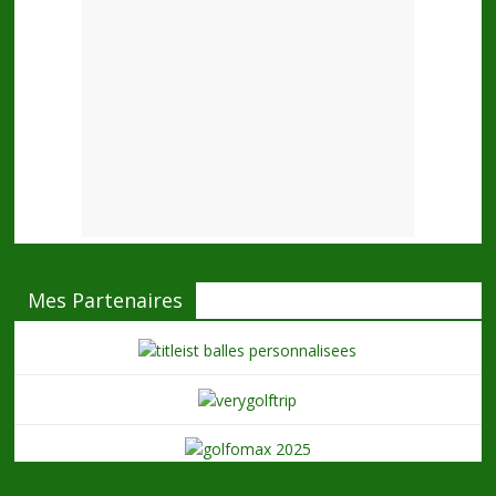
Mes Partenaires