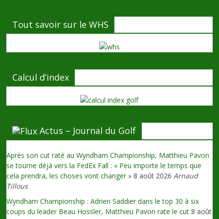
Tout savoir sur le WHS
Calcul d’index
Actus – Journal du Golf
Après son cut raté au Wyndham Championship, Matthieu Pavon
se tourne déjà vers la FedEx Fall : « Peu importe le temps que
cela prendra, les choses vont changer »
8 août 2026
Arnaud
Tillous
Wyndham Championship : Adrien Saddier dans le top 30 à six
coups du leader Beau Hossler, Matthieu Pavon rate le cut
8 août