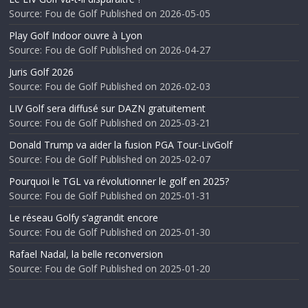
Source: Fou de Golf
Published on 2026-05-05
Play Golf Indoor ouvre à Lyon
Source: Fou de Golf
Published on 2026-04-27
Juris Golf 2026
Source: Fou de Golf
Published on 2026-02-03
LIV Golf sera diffusé sur DAZN gratuitement
Source: Fou de Golf
Published on 2025-03-21
Donald Trump va aider la fusion PGA Tour-LivGolf
Source: Fou de Golf
Published on 2025-02-07
Pourquoi le TGL va révolutionner le golf en 2025?
Source: Fou de Golf
Published on 2025-01-31
Le réseau Golfy s’agrandit encore
Source: Fou de Golf
Published on 2025-01-30
Rafael Nadal, la belle reconversion
Source: Fou de Golf
Published on 2025-01-20