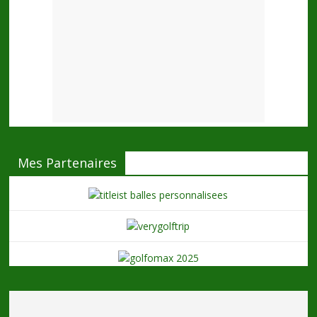
Mes Partenaires