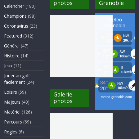
photos
Grenoble
Calendrier
(180)
Champions
(98)
Coronavirus
(23)
Featured
(312)
Général
(47)
Histoire
(14)
Jeux
(11)
Jouer au golf
facilement
(24)
Loisirs
(59)
Galerie
photos
Majeurs
(49)
Matériel
(126)
Parcours
(69)
Règles
(6)