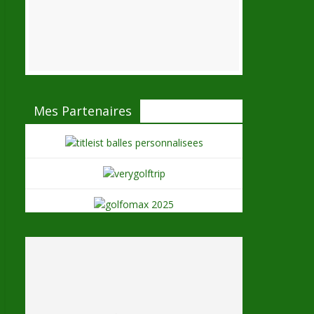
Mes Partenaires