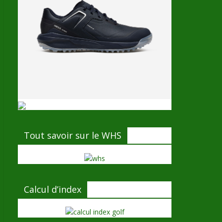
Tout savoir sur le WHS
Calcul d’index