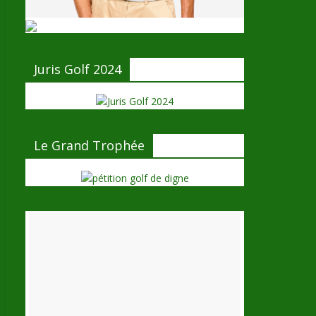
Juris Golf 2024
Le Grand Trophée