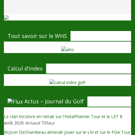
Tout savoir sur le WHS
Calcul d’index
Actus – Journal du Golf
Le clan tricolore en retrait sur l'HotelPlanner Tour et le LET
8
août 2026
Arnaud Tillous
Bryson DeChambeau aimerait jouer sur le LIV et sur le PGA Tour