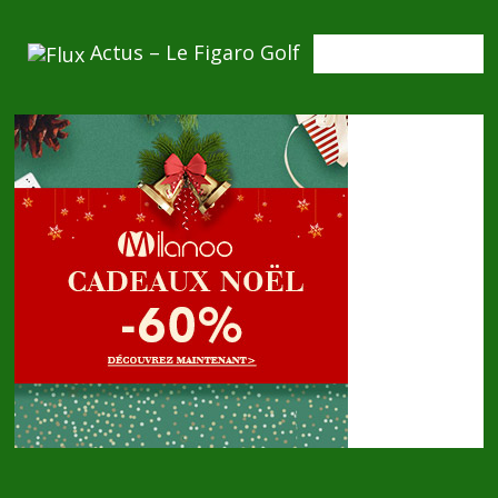
Actus – Le Figaro Golf