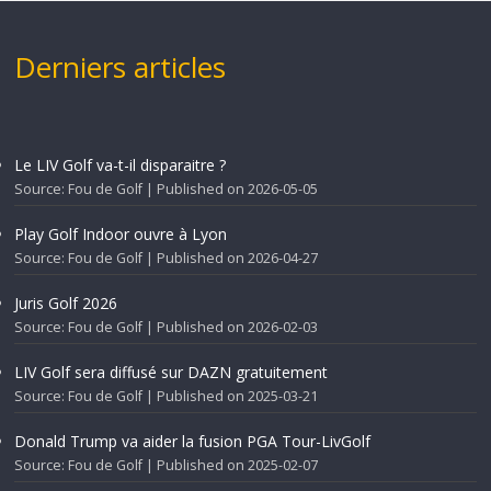
Derniers articles
Le LIV Golf va-t-il disparaitre ?
Source: Fou de Golf
Published on 2026-05-05
Play Golf Indoor ouvre à Lyon
Source: Fou de Golf
Published on 2026-04-27
Juris Golf 2026
Source: Fou de Golf
Published on 2026-02-03
LIV Golf sera diffusé sur DAZN gratuitement
Source: Fou de Golf
Published on 2025-03-21
Donald Trump va aider la fusion PGA Tour-LivGolf
Source: Fou de Golf
Published on 2025-02-07