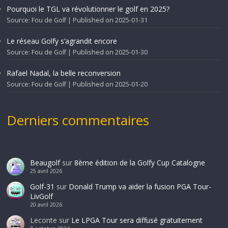
Pourquoi le TGL va révolutionner le golf en 2025?
Source: Fou de Golf
Published on 2025-01-31
Le réseau Golfy s’agrandit encore
Source: Fou de Golf
Published on 2025-01-30
Rafael Nadal, la belle reconversion
Source: Fou de Golf
Published on 2025-01-20
Derniers commentaires
Beaugolf
sur
8ème édition de la Golfy Cup Catalogne
25 avril 2026
Golf-31
sur
Donald Trump va aider la fusion PGA Tour-
LivGolf
20 avril 2026
Leconte
sur
Le LPGA Tour sera diffusé gratuitement