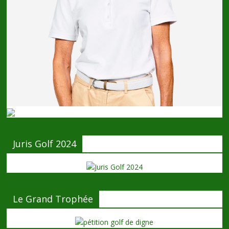
Juris Golf 2024
Le Grand Trophée