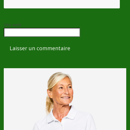
Site web