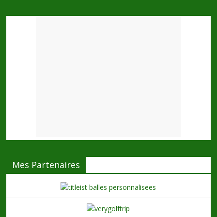
Mes Partenaires