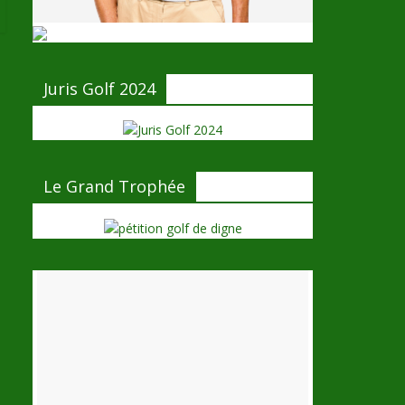
Juris Golf 2024
Le Grand Trophée