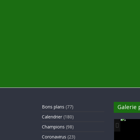
Galerie
Bons plans
(77)
Calendrier
(180)
Champions
(98)
Coronavirus
(23)