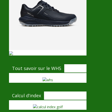
Tout savoir sur le WHS
Calcul d’index