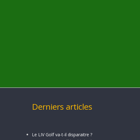
Derniers articles
Le LIV Golf va-t-il disparaitre ?