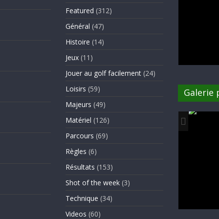
Featured
(312)
Général
(47)
Histoire
(14)
Jeux
(11)
Jouer au golf facilement
(24)
Loisirs
(59)
Galerie
Majeurs
(49)
Matériel
(126)
Parcours
(69)
Règles
(6)
Résultats
(153)
Shot of the week
(3)
Technique
(34)
Videos
(60)