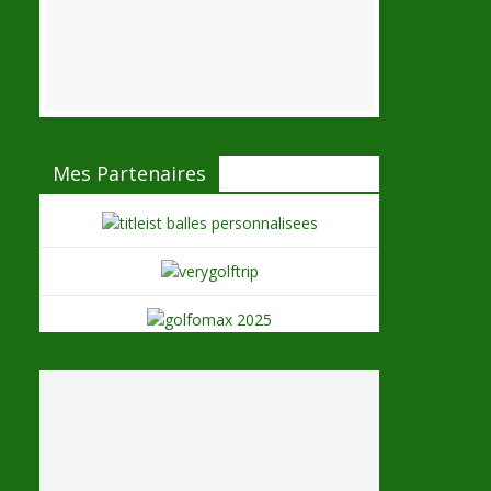
Mes Partenaires