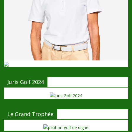
Juris Golf 2024
Le Grand Trophée