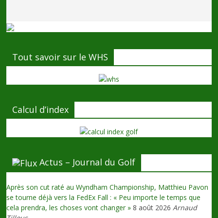
Tout savoir sur le WHS
Calcul d’index
Actus – Journal du Golf
Après son cut raté au Wyndham Championship, Matthieu Pavon
se tourne déjà vers la FedEx Fall : « Peu importe le temps que
cela prendra, les choses vont changer »
8 août 2026
Arnaud
Tillous