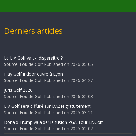
Derniers articles
Le LIV Golf va-t-il disparaitre ?
Source: Fou de Golf
Published on 2026-05-05
Play Golf Indoor ouvre à Lyon
Source: Fou de Golf
Published on 2026-04-27
Juris Golf 2026
Source: Fou de Golf
Published on 2026-02-03
LIV Golf sera diffusé sur DAZN gratuitement
Source: Fou de Golf
Published on 2025-03-21
Donald Trump va aider la fusion PGA Tour-LivGolf
Source: Fou de Golf
Published on 2025-02-07