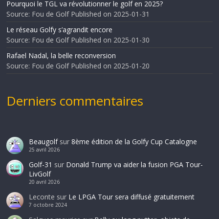
Pourquoi le TGL va révolutionner le golf en 2025?
Source: Fou de Golf
Published on 2025-01-31
Le réseau Golfy s’agrandit encore
Source: Fou de Golf
Published on 2025-01-30
Rafael Nadal, la belle reconversion
Source: Fou de Golf
Published on 2025-01-20
Derniers commentaires
Beaugolf
sur
8ème édition de la Golfy Cup Catalogne
25 avril 2026
Golf-31
sur
Donald Trump va aider la fusion PGA Tour-
LivGolf
20 avril 2026
Leconte
sur
Le LPGA Tour sera diffusé gratuitement
7 octobre 2024