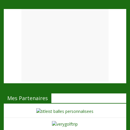
Mes Partenaires