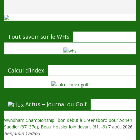
Tout savoir sur le WHS
Calcul d’index
Actus – Journal du Golf
Wyndham Championship : bon début à Greensboro pour Adrien
Saddier (67, 37e), Beau Hossler loin devant (61, -9)
7 août 2026
Benjamin Cadiou