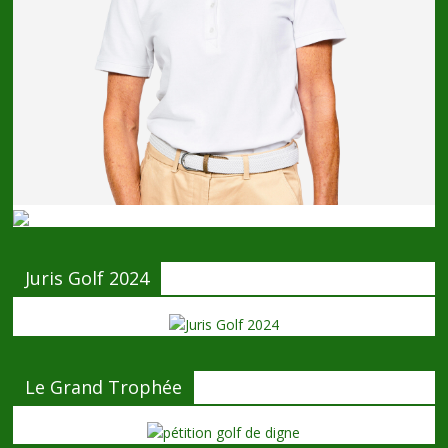
Juris Golf 2024
Le Grand Trophée