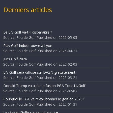
Derniers articles
Le LIV Golf va-t-il disparaitre ?
Source: Fou de Golf
Published on 2026-05-05
Play Golf Indoor ouvre à Lyon
Source: Fou de Golf
Published on 2026-04-27
Juris Golf 2026
Source: Fou de Golf
Published on 2026-02-03
LIV Golf sera diffusé sur DAZN gratuitement
Source: Fou de Golf
Published on 2025-03-21
Donald Trump va aider la fusion PGA Tour-LivGolf
Source: Fou de Golf
Published on 2025-02-07
Pourquoi le TGL va révolutionner le golf en 2025?
Source: Fou de Golf
Published on 2025-01-31
Le réseau Golfy s’agrandit encore