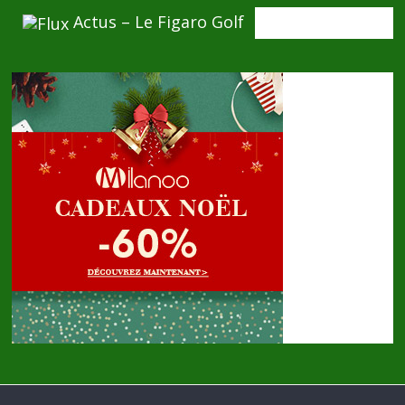
Actus – Le Figaro Golf