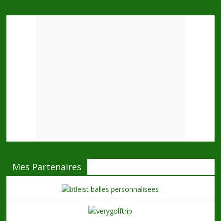
Mes Partenaires