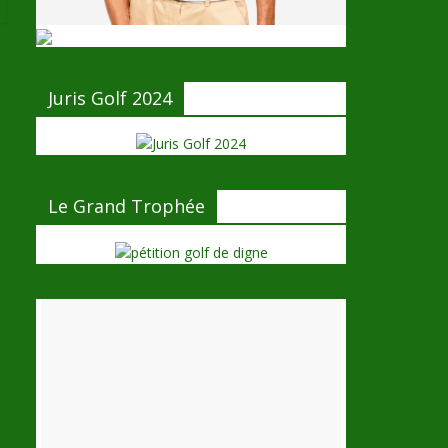
Juris Golf 2024
Le Grand Trophée