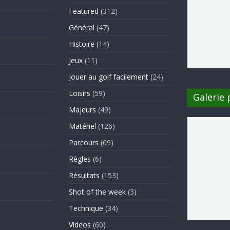
Featured
(312)
Général
(47)
Histoire
(14)
Jeux
(11)
Jouer au golf facilement
(24)
Loisirs
(59)
Galerie
Majeurs
(49)
Matériel
(126)
Parcours
(69)
Règles
(6)
Résultats
(153)
Shot of the week
(3)
Technique
(34)
Videos
(60)