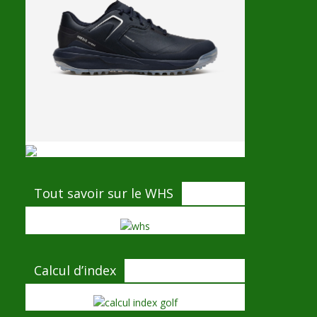
Tout savoir sur le WHS
Calcul d’index