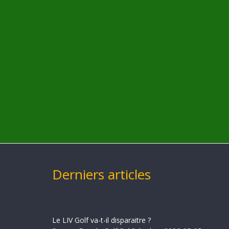
Derniers articles
Le LIV Golf va-t-il disparaitre ?