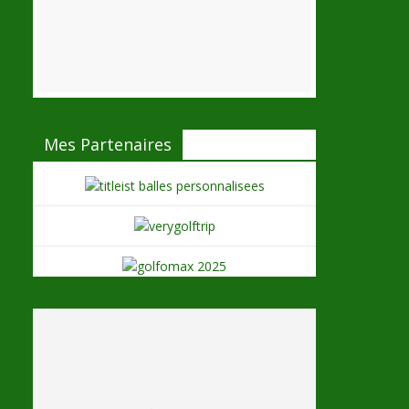
Mes Partenaires