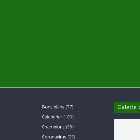
Galerie
Bons plans
(77)
Calendrier
(180)
Champions
(98)
Coronavirus
(23)