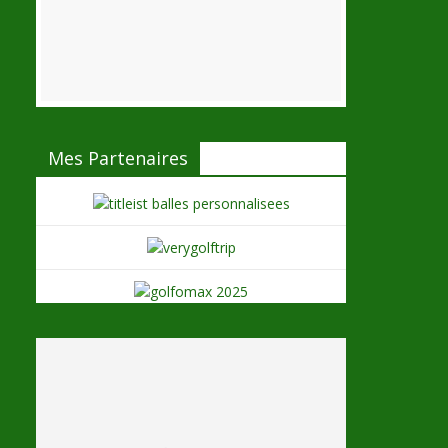
Mes Partenaires