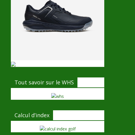
Tout savoir sur le WHS
Calcul d’index