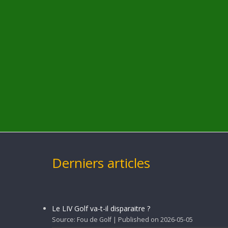
Derniers articles
Le LIV Golf va-t-il disparaitre ?
Source: Fou de Golf
Published on 2026-05-05