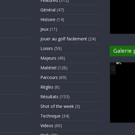
Featured
(312)
Général
(47)
Histoire
(14)
Jeux
(11)
Jouer au golf facilement
(24)
Loisirs
(59)
Galerie
Majeurs
(49)
Matériel
(126)
Parcours
(69)
Règles
(6)
Résultats
(153)
Shot of the week
(3)
Technique
(34)
Videos
(60)