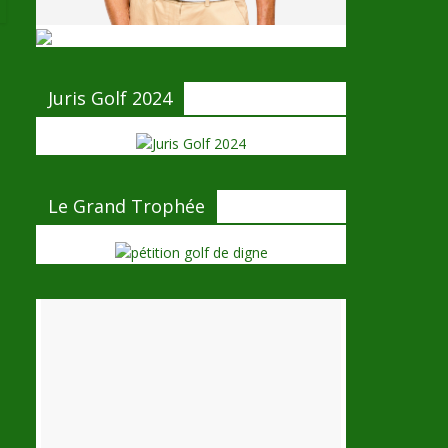
Juris Golf 2024
Le Grand Trophée