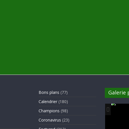
Galerie
Bons plans
(77)
Calendrier
(180)
Champions
(98)
Coronavirus
(23)