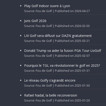
Play Golf Indoor ouvre à Lyon
Source: Fou de Golf
Published on 2026-04-27
Juris Golf 2026
Source: Fou de Golf
Published on 2026-02-03
LIV Golf sera diffusé sur DAZN gratuitement
Source: Fou de Golf
Published on 2025-03-21
Donald Trump va aider la fusion PGA Tour-LivGolf
Source: Fou de Golf
Published on 2025-02-07
Pourquoi le TGL va révolutionner le golf en 2025?
Source: Fou de Golf
Published on 2025-01-31
Le réseau Golfy s’agrandit encore
Source: Fou de Golf
Published on 2025-01-30
Rafael Nadal, la belle reconversion
Source: Fou de Golf
Published on 2025-01-20