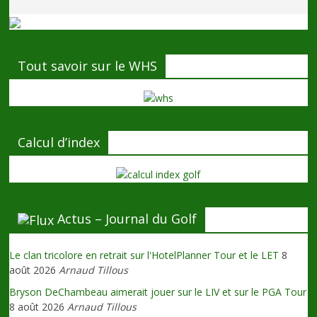
Tout savoir sur le WHS
Calcul d’index
Actus – Journal du Golf
Le clan tricolore en retrait sur l'HotelPlanner Tour et le LET
8
août 2026
Arnaud Tillous
Bryson DeChambeau aimerait jouer sur le LIV et sur le PGA Tour
8 août 2026
Arnaud Tillous