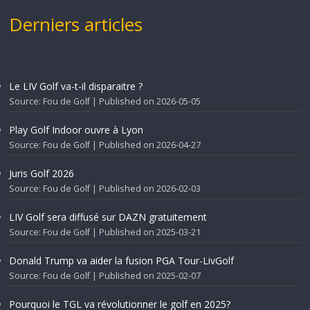
Derniers articles
Le LIV Golf va-t-il disparaitre ?
Source: Fou de Golf
Published on 2026-05-05
Play Golf Indoor ouvre à Lyon
Source: Fou de Golf
Published on 2026-04-27
Juris Golf 2026
Source: Fou de Golf
Published on 2026-02-03
LIV Golf sera diffusé sur DAZN gratuitement
Source: Fou de Golf
Published on 2025-03-21
Donald Trump va aider la fusion PGA Tour-LivGolf
Source: Fou de Golf
Published on 2025-02-07
Pourquoi le TGL va révolutionner le golf en 2025?