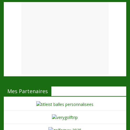
Mes Partenaires