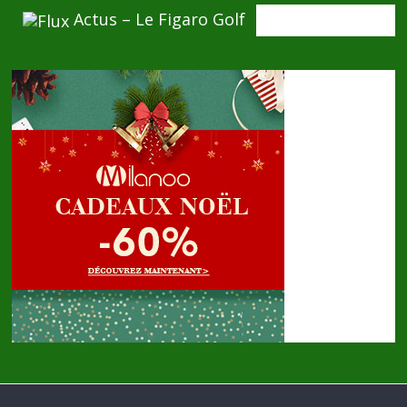
Actus – Le Figaro Golf