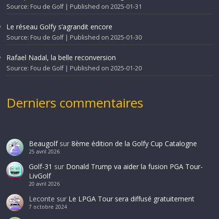
Source: Fou de Golf
Published on 2025-01-31
Le réseau Golfy s’agrandit encore
Source: Fou de Golf
Published on 2025-01-30
Rafael Nadal, la belle reconversion
Source: Fou de Golf
Published on 2025-01-20
Derniers commentaires
Beaugolf
sur
8ème édition de la Golfy Cup Catalogne
25 avril 2026
Golf-31
sur
Donald Trump va aider la fusion PGA Tour-
LivGolf
20 avril 2026
Leconte
sur
Le LPGA Tour sera diffusé gratuitement
7 octobre 2024