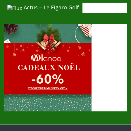
Actus – Le Figaro Golf