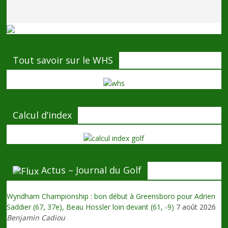
Tout savoir sur le WHS
Calcul d’index
Actus – Journal du Golf
Wyndham Championship : bon début à Greensboro pour Adrien
Saddier (67, 37e), Beau Hossler loin devant (61, -9)
7 août 2026
Benjamin Cadiou