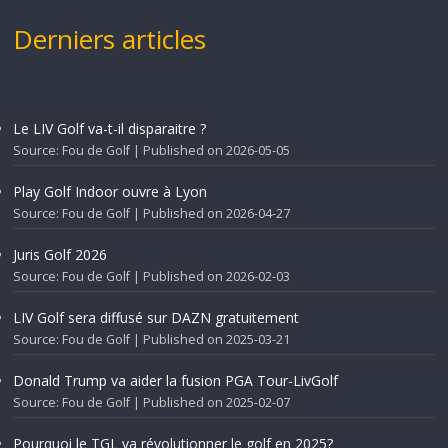
Derniers articles
Le LIV Golf va-t-il disparaitre ?
Source: Fou de Golf
Published on 2026-05-05
Play Golf Indoor ouvre à Lyon
Source: Fou de Golf
Published on 2026-04-27
Juris Golf 2026
Source: Fou de Golf
Published on 2026-02-03
LIV Golf sera diffusé sur DAZN gratuitement
Source: Fou de Golf
Published on 2025-03-21
Donald Trump va aider la fusion PGA Tour-LivGolf
Source: Fou de Golf
Published on 2025-02-07
Pourquoi le TGL va révolutionner le golf en 2025?