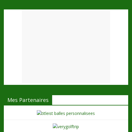
Mes Partenaires