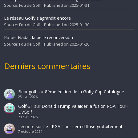
Source: Fou de Golf
Published on 2025-01-31
Le réseau Golfy s’agrandit encore
Source: Fou de Golf
Published on 2025-01-30
Rafael Nadal, la belle reconversion
Source: Fou de Golf
Published on 2025-01-20
Derniers commentaires
Beaugolf
sur
8ème édition de la Golfy Cup Catalogne
25 avril 2026
Golf-31
sur
Donald Trump va aider la fusion PGA Tour-
LivGolf
20 avril 2026
Leconte
sur
Le LPGA Tour sera diffusé gratuitement
7 octobre 2024