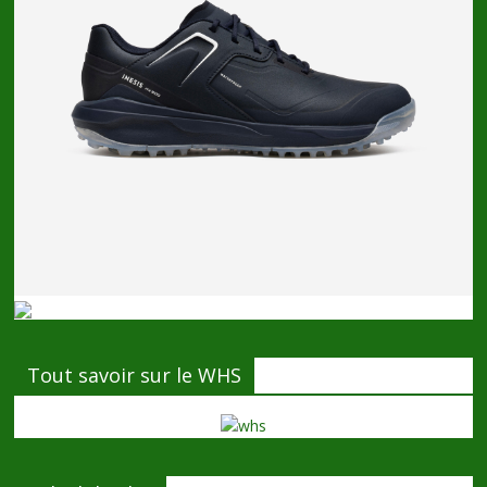
Tout savoir sur le WHS