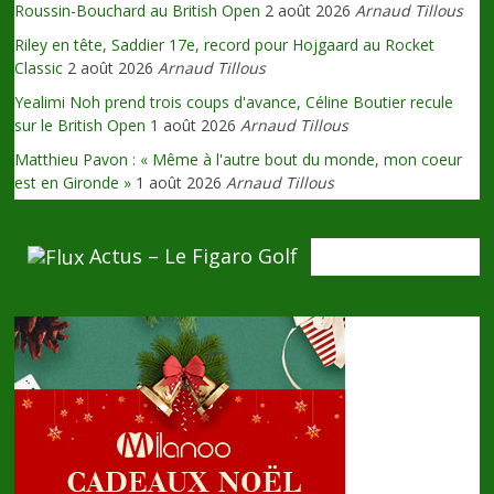
Roussin-Bouchard au British Open
2 août 2026
Arnaud Tillous
Riley en tête, Saddier 17e, record pour Hojgaard au Rocket
Classic
2 août 2026
Arnaud Tillous
Yealimi Noh prend trois coups d'avance, Céline Boutier recule
sur le British Open
1 août 2026
Arnaud Tillous
Matthieu Pavon : « Même à l'autre bout du monde, mon coeur
est en Gironde »
1 août 2026
Arnaud Tillous
Actus – Le Figaro Golf