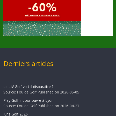
Derniers articles
Le LIV Golf va-t-il disparaitre ?
Source: Fou de Golf
Published on 2026-05-05
Play Golf Indoor ouvre à Lyon
Source: Fou de Golf
Published on 2026-04-27
Juris Golf 2026