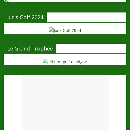
Juris Golf 2024
Le Grand Trophée