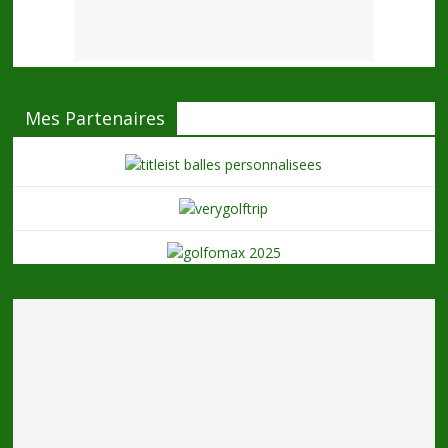
Mes Partenaires