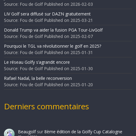
Source: Fou de Golf
Published on 2026-02-03
LIV Golf sera diffusé sur DAZN gratuitement
Source: Fou de Golf
Published on 2025-03-21
Donald Trump va aider la fusion PGA Tour-LivGolf
Source: Fou de Golf
Published on 2025-02-07
Pourquoi le TGL va révolutionner le golf en 2025?
Source: Fou de Golf
Published on 2025-01-31
Le réseau Golfy s’agrandit encore
Source: Fou de Golf
Published on 2025-01-30
Rafael Nadal, la belle reconversion
Source: Fou de Golf
Published on 2025-01-20
Derniers commentaires
Beaugolf
sur
8ème édition de la Golfy Cup Catalogne