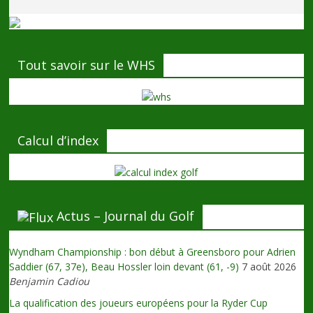
Tout savoir sur le WHS
Calcul d’index
Actus – Journal du Golf
Wyndham Championship : bon début à Greensboro pour Adrien
Saddier (67, 37e), Beau Hossler loin devant (61, -9)
7 août 2026
Benjamin Cadiou
La qualification des joueurs européens pour la Ryder Cup