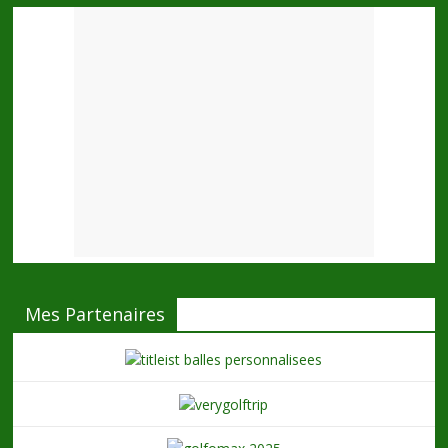
Mes Partenaires