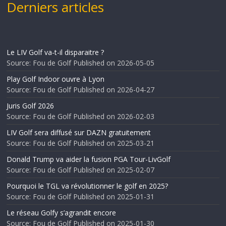
Derniers articles
Le LIV Golf va-t-il disparaitre ?
Source: Fou de Golf
Published on 2026-05-05
Play Golf Indoor ouvre à Lyon
Source: Fou de Golf
Published on 2026-04-27
Juris Golf 2026
Source: Fou de Golf
Published on 2026-02-03
LIV Golf sera diffusé sur DAZN gratuitement
Source: Fou de Golf
Published on 2025-03-21
Donald Trump va aider la fusion PGA Tour-LivGolf
Source: Fou de Golf
Published on 2025-02-07
Pourquoi le TGL va révolutionner le golf en 2025?
Source: Fou de Golf
Published on 2025-01-31
Le réseau Golfy s’agrandit encore
Source: Fou de Golf
Published on 2025-01-30