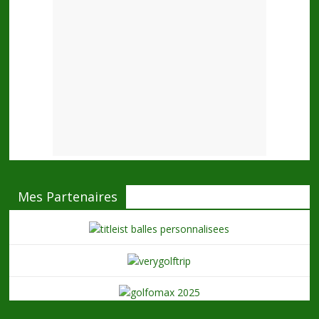
Mes Partenaires