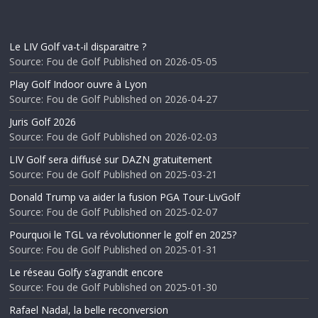
Le LIV Golf va-t-il disparaitre ?
Source: Fou de Golf
Published on 2026-05-05
Play Golf Indoor ouvre à Lyon
Source: Fou de Golf
Published on 2026-04-27
Juris Golf 2026
Source: Fou de Golf
Published on 2026-02-03
LIV Golf sera diffusé sur DAZN gratuitement
Source: Fou de Golf
Published on 2025-03-21
Donald Trump va aider la fusion PGA Tour-LivGolf
Source: Fou de Golf
Published on 2025-02-07
Pourquoi le TGL va révolutionner le golf en 2025?
Source: Fou de Golf
Published on 2025-01-31
Le réseau Golfy s’agrandit encore
Source: Fou de Golf
Published on 2025-01-30
Rafael Nadal, la belle reconversion