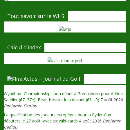
Tout savoir sur le WHS
Calcul d’index
Actus – Journal du Golf
Wyndham Championship : bon début à Greensboro pour Adrien
Saddier (67, 37e), Beau Hossler loin devant (61, -9)
7 août 2026
Benjamin Cadiou
La qualification des joueurs européens pour la Ryder Cup
débutera le 27 août, avec six wild-cards
4 août 2026
Benjamin
Cadiou