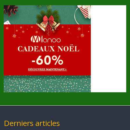
Derniers articles