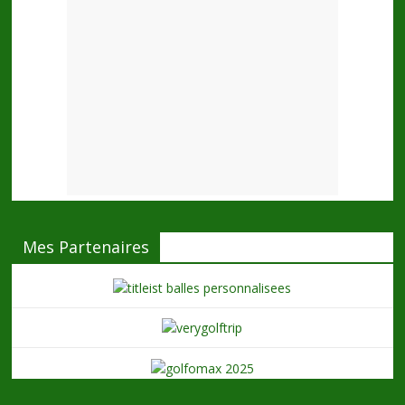
Mes Partenaires