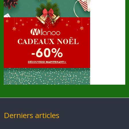
Derniers articles