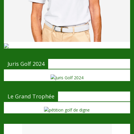
Juris Golf 2024
Le Grand Trophée