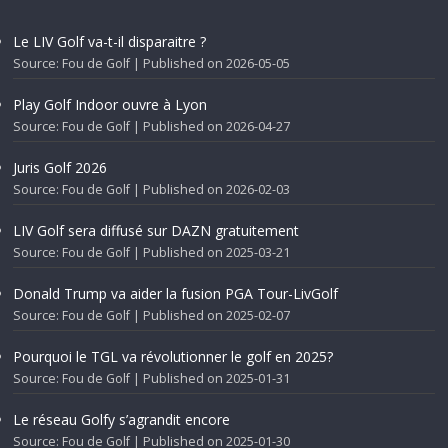
Le LIV Golf va-t-il disparaitre ?
Source: Fou de Golf
Published on 2026-05-05
Play Golf Indoor ouvre à Lyon
Source: Fou de Golf
Published on 2026-04-27
Juris Golf 2026
Source: Fou de Golf
Published on 2026-02-03
LIV Golf sera diffusé sur DAZN gratuitement
Source: Fou de Golf
Published on 2025-03-21
Donald Trump va aider la fusion PGA Tour-LivGolf
Source: Fou de Golf
Published on 2025-02-07
Pourquoi le TGL va révolutionner le golf en 2025?
Source: Fou de Golf
Published on 2025-01-31
Le réseau Golfy s’agrandit encore
Source: Fou de Golf
Published on 2025-01-30