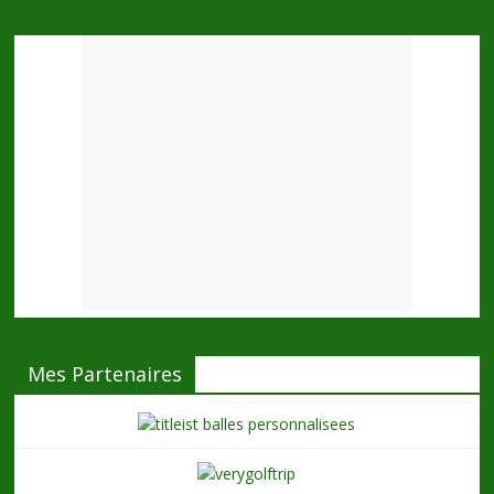
Mes Partenaires