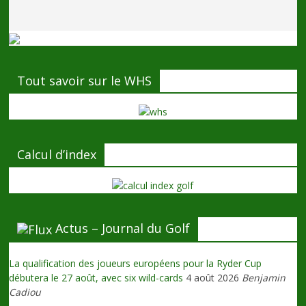
Tout savoir sur le WHS
Calcul d’index
Actus – Journal du Golf
La qualification des joueurs européens pour la Ryder Cup
débutera le 27 août, avec six wild-cards
4 août 2026
Benjamin
Cadiou