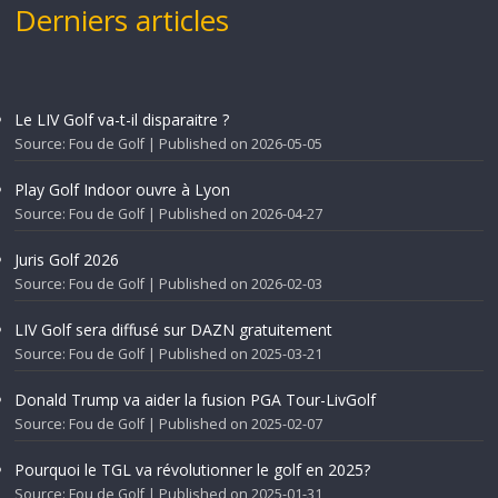
Derniers articles
Le LIV Golf va-t-il disparaitre ?
Source: Fou de Golf
Published on 2026-05-05
Play Golf Indoor ouvre à Lyon
Source: Fou de Golf
Published on 2026-04-27
Juris Golf 2026
Source: Fou de Golf
Published on 2026-02-03
LIV Golf sera diffusé sur DAZN gratuitement
Source: Fou de Golf
Published on 2025-03-21
Donald Trump va aider la fusion PGA Tour-LivGolf
Source: Fou de Golf
Published on 2025-02-07
Pourquoi le TGL va révolutionner le golf en 2025?
Source: Fou de Golf
Published on 2025-01-31