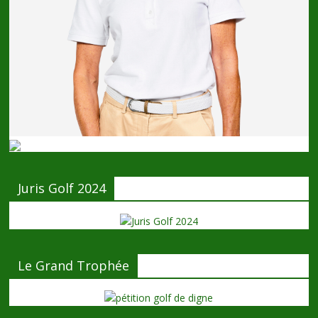
Juris Golf 2024
Le Grand Trophée