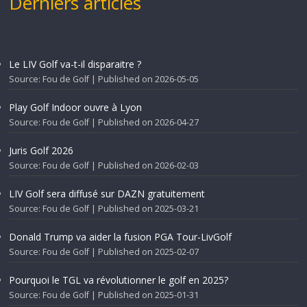
Derniers articles
Le LIV Golf va-t-il disparaitre ?
Source: Fou de Golf
Published on 2026-05-05
Play Golf Indoor ouvre à Lyon
Source: Fou de Golf
Published on 2026-04-27
Juris Golf 2026
Source: Fou de Golf
Published on 2026-02-03
LIV Golf sera diffusé sur DAZN gratuitement
Source: Fou de Golf
Published on 2025-03-21
Donald Trump va aider la fusion PGA Tour-LivGolf
Source: Fou de Golf
Published on 2025-02-07
Pourquoi le TGL va révolutionner le golf en 2025?
Source: Fou de Golf
Published on 2025-01-31