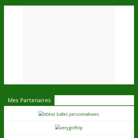
Mes Partenaires