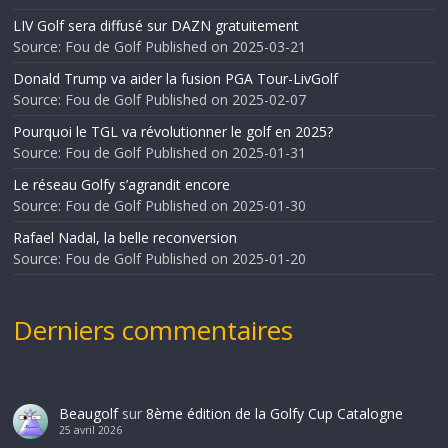
LIV Golf sera diffusé sur DAZN gratuitement
Source: Fou de Golf
Published on 2025-03-21
Donald Trump va aider la fusion PGA Tour-LivGolf
Source: Fou de Golf
Published on 2025-02-07
Pourquoi le TGL va révolutionner le golf en 2025?
Source: Fou de Golf
Published on 2025-01-31
Le réseau Golfy s’agrandit encore
Source: Fou de Golf
Published on 2025-01-30
Rafael Nadal, la belle reconversion
Source: Fou de Golf
Published on 2025-01-20
Derniers commentaires
Beaugolf
sur
8ème édition de la Golfy Cup Catalogne
25 avril 2026