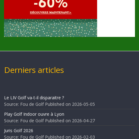
Derniers articles
Le LIV Golf va-t-il disparaitre ?
Source: Fou de Golf
Published on 2026-05-05
Play Golf Indoor ouvre à Lyon
Source: Fou de Golf
Published on 2026-04-27
Juris Golf 2026
Source: Fou de Golf
Published on 2026-02-03