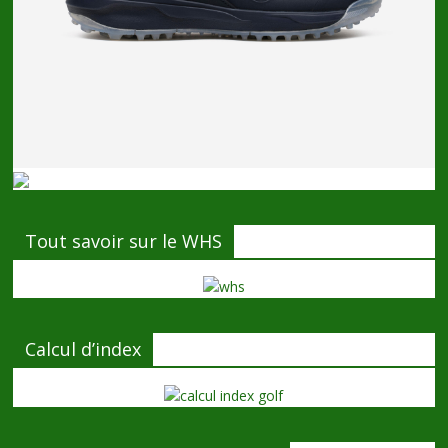
Tout savoir sur le WHS
Calcul d’index