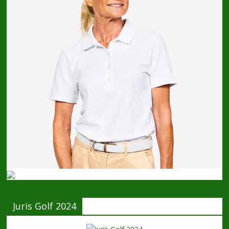
Juris Golf 2024