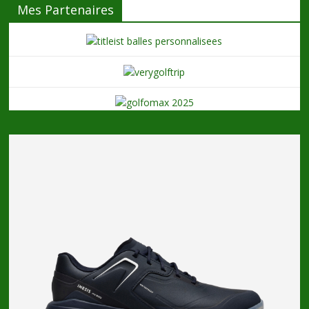
Mes Partenaires