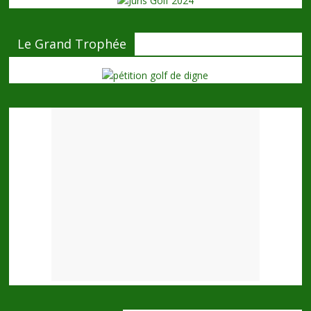
Le Grand Trophée