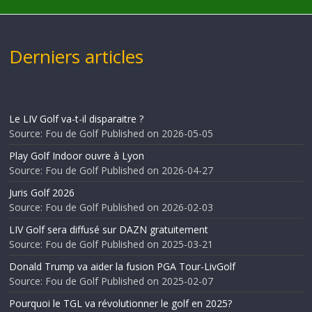
Derniers articles
Le LIV Golf va-t-il disparaitre ?
Source: Fou de Golf
Published on 2026-05-05
Play Golf Indoor ouvre à Lyon
Source: Fou de Golf
Published on 2026-04-27
Juris Golf 2026
Source: Fou de Golf
Published on 2026-02-03
LIV Golf sera diffusé sur DAZN gratuitement
Source: Fou de Golf
Published on 2025-03-21
Donald Trump va aider la fusion PGA Tour-LivGolf
Source: Fou de Golf
Published on 2025-02-07
Pourquoi le TGL va révolutionner le golf en 2025?