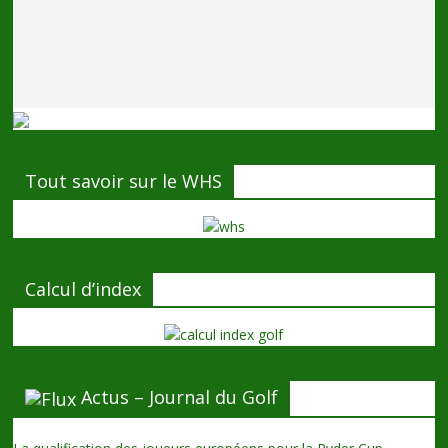
Tout savoir sur le WHS
Calcul d’index
Actus – Journal du Golf