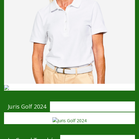
Juris Golf 2024