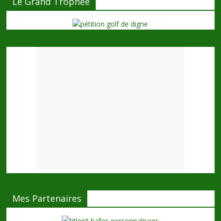
Le Grand Trophée
Mes Partenaires