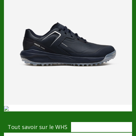
Tout savoir sur le WHS