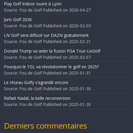
Play Golf Indoor ouvre à Lyon
Source: Fou de Golf
Published on 2026-04-27
Juris Golf 2026
Source: Fou de Golf
Published on 2026-02-03
LIV Golf sera diffusé sur DAZN gratuitement
Source: Fou de Golf
Published on 2025-03-21
Donald Trump va aider la fusion PGA Tour-LivGolf
Source: Fou de Golf
Published on 2025-02-07
Pourquoi le TGL va révolutionner le golf en 2025?
Source: Fou de Golf
Published on 2025-01-31
Le réseau Golfy s’agrandit encore
Source: Fou de Golf
Published on 2025-01-30
Rafael Nadal, la belle reconversion
Source: Fou de Golf
Published on 2025-01-20
Derniers commentaires