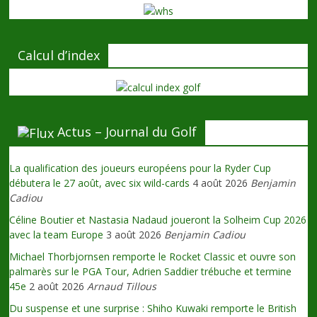
Calcul d’index
Actus – Journal du Golf
La qualification des joueurs européens pour la Ryder Cup
débutera le 27 août, avec six wild-cards
4 août 2026
Benjamin
Cadiou
Céline Boutier et Nastasia Nadaud joueront la Solheim Cup 2026
avec la team Europe
3 août 2026
Benjamin Cadiou
Michael Thorbjornsen remporte le Rocket Classic et ouvre son
palmarès sur le PGA Tour, Adrien Saddier trébuche et termine
45e
2 août 2026
Arnaud Tillous
Du suspense et une surprise : Shiho Kuwaki remporte le British