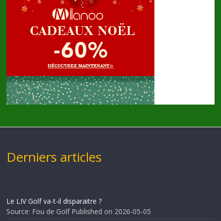
Derniers articles
Le LIV Golf va-t-il disparaitre ?
Source: Fou de Golf
Published on 2026-05-05