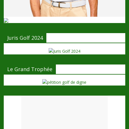
Juris Golf 2024
Le Grand Trophée