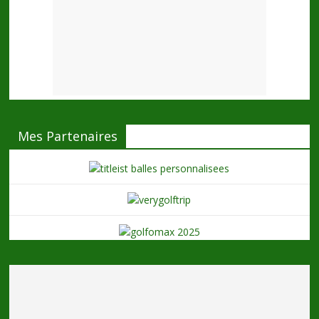
Mes Partenaires