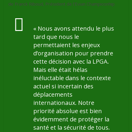
de Franck Riboud, Président de l’Evian Champiosnhip
« Nous avons attendu le plus
tard que nous le
permettaient les enjeux
d’organisation pour prendre
cette décision avec la LPGA.
Mais elle était hélas
inéluctable dans le contexte
actuel si incertain des
déplacements
internationaux.
Notre
priorité absolue est bien
évidemment de protéger la
santé et la sécurité de tous.