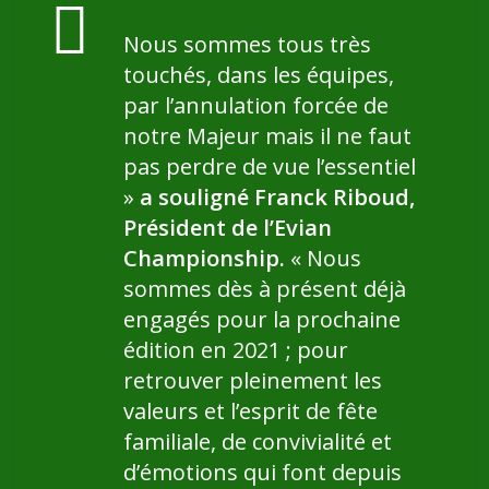
Nous sommes tous très
touchés, dans les équipes,
par l’annulation forcée de
notre Majeur mais il ne faut
pas perdre de vue l’essentiel
»
a souligné Franck Riboud,
Président de l’Evian
Championship.
« Nous
sommes dès à présent déjà
engagés pour la prochaine
édition en 2021 ; pour
retrouver pleinement les
valeurs et l’esprit de fête
familiale, de convivialité et
d’émotions qui font depuis