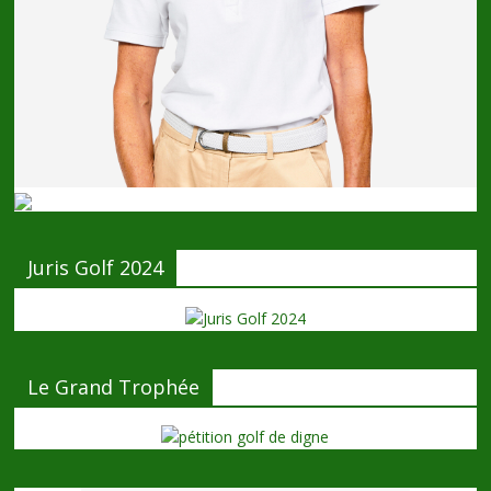
Juris Golf 2024
Le Grand Trophée