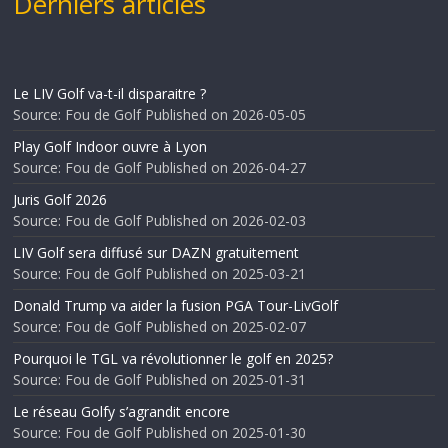
Derniers articles
Le LIV Golf va-t-il disparaitre ?
Source: Fou de Golf
Published on 2026-05-05
Play Golf Indoor ouvre à Lyon
Source: Fou de Golf
Published on 2026-04-27
Juris Golf 2026
Source: Fou de Golf
Published on 2026-02-03
LIV Golf sera diffusé sur DAZN gratuitement
Source: Fou de Golf
Published on 2025-03-21
Donald Trump va aider la fusion PGA Tour-LivGolf
Source: Fou de Golf
Published on 2025-02-07
Pourquoi le TGL va révolutionner le golf en 2025?
Source: Fou de Golf
Published on 2025-01-31
Le réseau Golfy s’agrandit encore
Source: Fou de Golf
Published on 2025-01-30