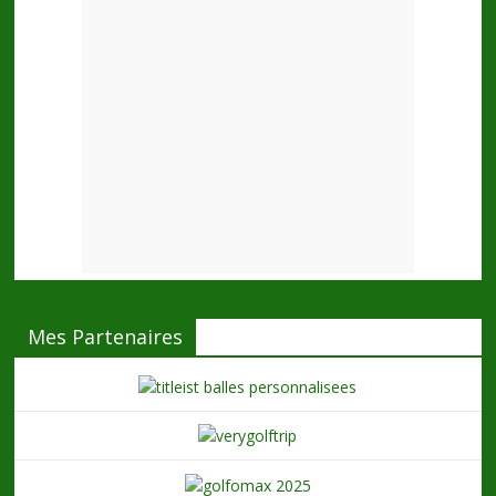
Mes Partenaires