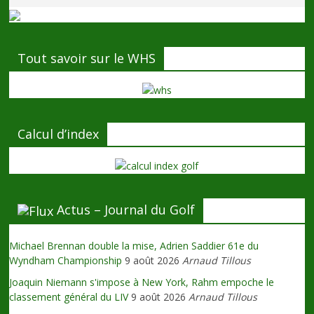
Tout savoir sur le WHS
Calcul d’index
Actus – Journal du Golf
Michael Brennan double la mise, Adrien Saddier 61e du
Wyndham Championship
9 août 2026
Arnaud Tillous
Joaquin Niemann s'impose à New York, Rahm empoche le
classement général du LIV
9 août 2026
Arnaud Tillous