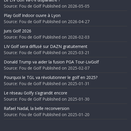
Source: Fou de Golf
Published on 2026-05-05
Play Golf Indoor ouvre à Lyon
Source: Fou de Golf
Published on 2026-04-27
Juris Golf 2026
Source: Fou de Golf
Published on 2026-02-03
LIV Golf sera diffusé sur DAZN gratuitement
Source: Fou de Golf
Published on 2025-03-21
Donald Trump va aider la fusion PGA Tour-LivGolf
Source: Fou de Golf
Published on 2025-02-07
Pourquoi le TGL va révolutionner le golf en 2025?
Source: Fou de Golf
Published on 2025-01-31
Le réseau Golfy s’agrandit encore
Source: Fou de Golf
Published on 2025-01-30
Rafael Nadal, la belle reconversion
Source: Fou de Golf
Published on 2025-01-20