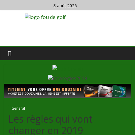
8 août 2026
Général
Les règles qui vont
changer en 2019