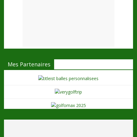
Mes Partenaires