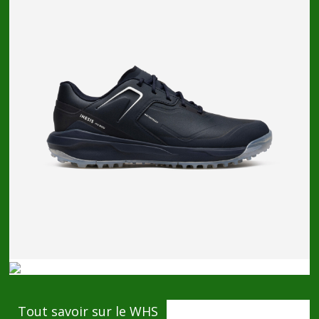
Tout savoir sur le WHS