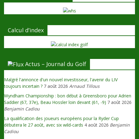
Calcul d’index
Actus – Journal du Golf
Malgré l'annonce d'un nouvel investisseur, l'avenir du LIV
toujours incertain ?
7 août 2026
Arnaud Tillous
Wyndham Championship : bon début à Greensboro pour Adrien
Saddier (67, 37e), Beau Hossler loin devant (61, -9)
7 août 2026
Benjamin Cadiou
La qualification des joueurs européens pour la Ryder Cup
débutera le 27 août, avec six wild-cards
4 août 2026
Benjamin
Cadiou