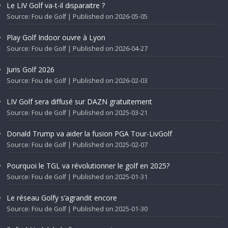
Le LIV Golf va-t-il disparaitre ?
Source: Fou de Golf
Published on 2026-05-05
Play Golf Indoor ouvre à Lyon
Source: Fou de Golf
Published on 2026-04-27
Juris Golf 2026
Source: Fou de Golf
Published on 2026-02-03
LIV Golf sera diffusé sur DAZN gratuitement
Source: Fou de Golf
Published on 2025-03-21
Donald Trump va aider la fusion PGA Tour-LivGolf
Source: Fou de Golf
Published on 2025-02-07
Pourquoi le TGL va révolutionner le golf en 2025?
Source: Fou de Golf
Published on 2025-01-31
Le réseau Golfy s’agrandit encore
Source: Fou de Golf
Published on 2025-01-30