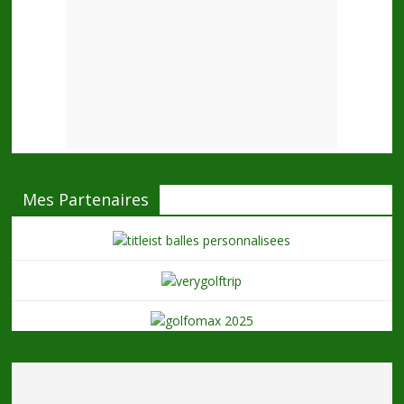
Mes Partenaires