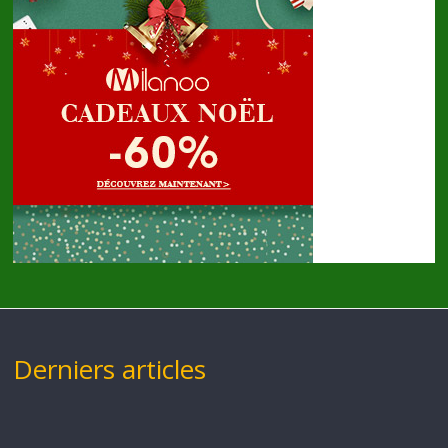
Derniers articles