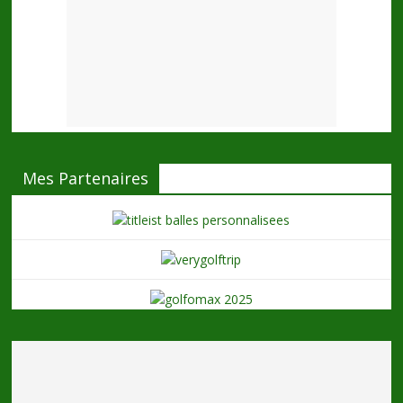
Mes Partenaires