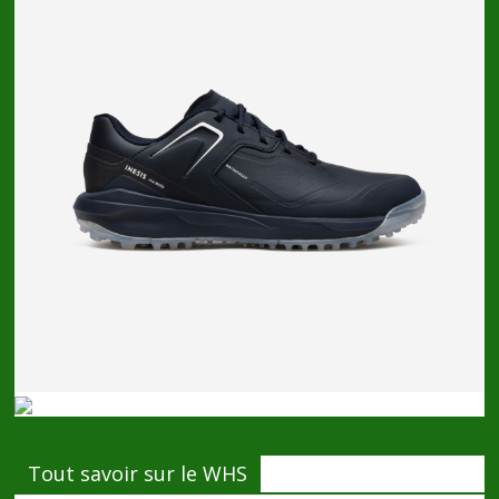
Tout savoir sur le WHS