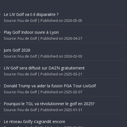
Le LIV Golf va-t-il disparaitre ?
Source: Fou de Golf
Published on 2026-05-05
Play Golf Indoor ouvre à Lyon
Source: Fou de Golf
Published on 2026-04-27
Juris Golf 2026
Source: Fou de Golf
Published on 2026-02-03
LIV Golf sera diffusé sur DAZN gratuitement
Source: Fou de Golf
Published on 2025-03-21
Donald Trump va aider la fusion PGA Tour-LivGolf
Source: Fou de Golf
Published on 2025-02-07
Pourquoi le TGL va révolutionner le golf en 2025?
Source: Fou de Golf
Published on 2025-01-31
Le réseau Golfy s’agrandit encore