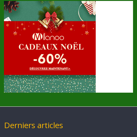
Derniers articles