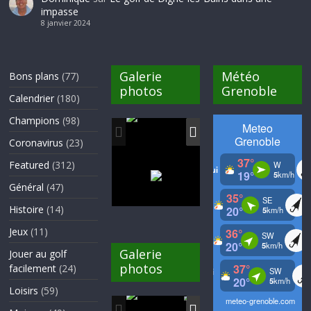
impasse
8 janvier 2024
Galerie
Météo
Bons plans
(77)
photos
Grenoble
Calendrier
(180)
Champions
(98)
Coronavirus
(23)
Featured
(312)
Général
(47)
Histoire
(14)
Jeux
(11)
Galerie
Jouer au golf
photos
facilement
(24)
Loisirs
(59)