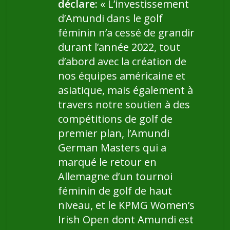
déclare:
« L’investissement
d’Amundi dans le golf
féminin n’a cessé de grandir
durant l’année 2022, tout
d’abord avec la création de
nos équipes américaine et
asiatique, mais également à
travers notre soutien à des
compétitions de golf de
premier plan, l’Amundi
German Masters qui a
marqué le retour en
Allemagne d’un tournoi
féminin de golf de haut
niveau, et le KPMG Women’s
Irish Open dont Amundi est