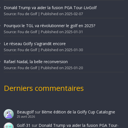
Donald Trump va aider la fusion PGA Tour-LivGolf
Source: Fou de Golf
Published on 2025-02-07
Pourquoi le TGL va révolutionner le golf en 2025?
Source: Fou de Golf
Published on 2025-01-31
Le réseau Golfy s’agrandit encore
Source: Fou de Golf
Published on 2025-01-30
Rafael Nadal, la belle reconversion
Source: Fou de Golf
Published on 2025-01-20
Derniers commentaires
Beaugolf
sur
8ème édition de la Golfy Cup Catalogne
25 avril 2026
Golf-31
sur
Donald Trump va aider la fusion PGA Tour-