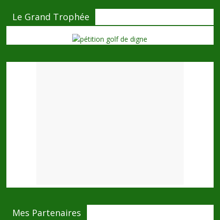
Le Grand Trophée
Mes Partenaires