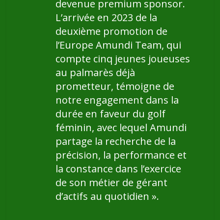
devenue premium sponsor.
L’arrivée en 2023 de la
deuxième promotion de
l’Europe Amundi Team, qui
compte cinq jeunes joueuses
au palmarès déjà
prometteur, témoigne de
notre engagement dans la
durée en faveur du golf
féminin, avec lequel Amundi
partage la recherche de la
précision, la performance et
la constance dans l’exercice
de son métier de gérant
d’actifs au quotidien ».