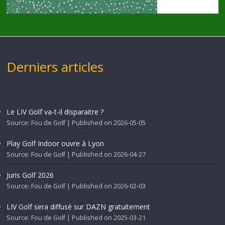
Derniers articles
Le LIV Golf va-t-il disparaitre ?
Source: Fou de Golf
Published on 2026-05-05
Play Golf Indoor ouvre à Lyon
Source: Fou de Golf
Published on 2026-04-27
Juris Golf 2026
Source: Fou de Golf
Published on 2026-02-03
LIV Golf sera diffusé sur DAZN gratuitement
Source: Fou de Golf
Published on 2025-03-21