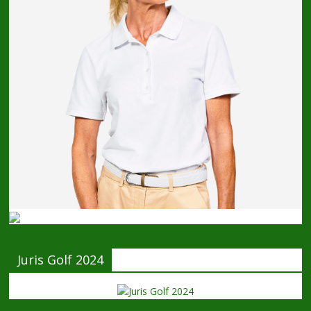
Juris Golf 2024