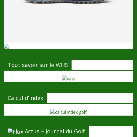
Tout savoir sur le WHS
Calcul d’index
Actus – Journal du Golf