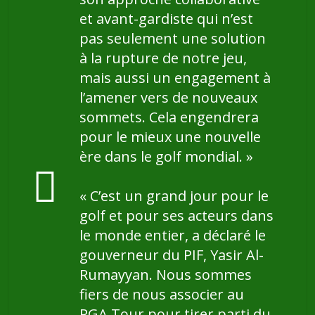
et avant-gardiste qui n’est
pas seulement une solution
à la rupture de notre jeu,
mais aussi un engagement à
l’amener vers de nouveaux
sommets. Cela engendrera
pour le mieux une nouvelle
ère dans le golf mondial.
»
«
C’est un grand jour pour le
golf et pour ses acteurs dans
le monde entier
, a déclaré le
gouverneur du PIF, Yasir Al-
Rumayyan.
Nous sommes
fiers de nous associer au
PGA Tour pour tirer parti du