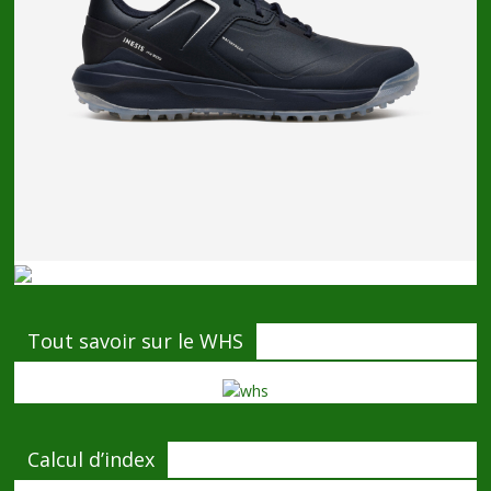
Tout savoir sur le WHS
Calcul d’index