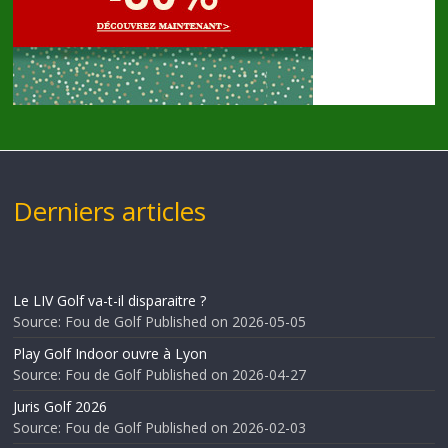
Derniers articles
Le LIV Golf va-t-il disparaitre ?
Source: Fou de Golf
Published on 2026-05-05
Play Golf Indoor ouvre à Lyon
Source: Fou de Golf
Published on 2026-04-27
Juris Golf 2026
Source: Fou de Golf
Published on 2026-02-03