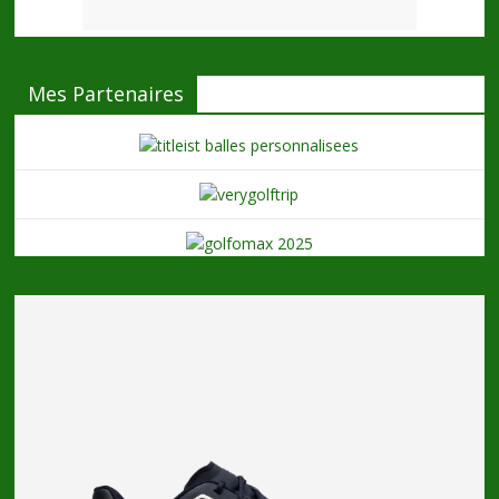
Mes Partenaires