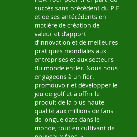
succès sans précédent du PIF
et de ses antécédents en
matière de création de
valeur et d’apport
d’innovation et de meilleures
pratiques mondiales aux
entreprises et aux secteurs
du monde entier. Nous nous
engageons à unifier,
promouvoir et développer le
jeu de golf et à offrir le
produit de la plus haute
qualité aux millions de fans
de longue date dans le
monde, tout en cultivant de
nouveaux fans.
»