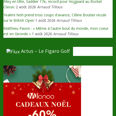
Riley en tête, Saddier 17e, record pour Hojgaard au Rocket
Classic
2 août 2026
Arnaud Tillous
Yealimi Noh prend trois coups d'avance, Céline Boutier recule
sur le British Open
1 août 2026
Arnaud Tillous
Matthieu Pavon : « Même à l'autre bout du monde, mon coeur
est en Gironde »
1 août 2026
Arnaud Tillous
Actus – Le Figaro Golf