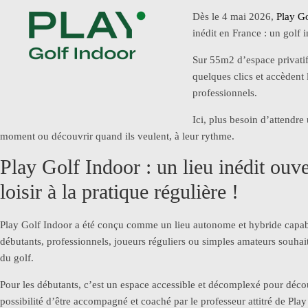
Dès le 4 mai 2026,
Play Go
inédit en France : un golf
Sur 55m2 d’espace privatif,
quelques clics et accèdent
professionnels.
Ici, plus besoin d’attendre
moment ou découvrir quand ils veulent, à leur rythme.
Play Golf Indoor : un lieu inédit ouve
loisir à la pratique régulière !
Play Golf Indoor a été conçu comme un lieu autonome et hybride capable 
débutants, professionnels, joueurs réguliers ou simples amateurs souha
du golf.
Pour les débutants, c’est un espace accessible et décomplexé pour décou
possibilité d’être accompagné et coaché par le professeur attitré de Play