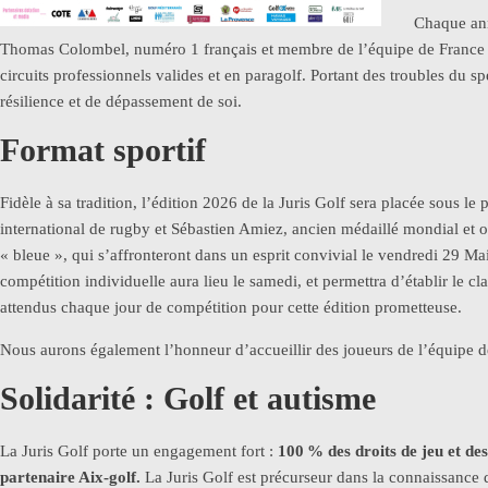
Chaque ann
Thomas Colombel, numéro 1 français et membre de l’équipe de France de 
circuits professionnels valides et en paragolf. Portant des troubles du sp
résilience et de dépassement de soi.
Format sportif
Fidèle à sa tradition, l’édition 2026 de la Juris Golf sera placée sous 
international de rugby et Sébastien Amiez, ancien médaillé mondial et o
« bleue », qui s’affronteront dans un esprit convivial le vendredi 29 
compétition individuelle aura lieu le samedi, et permettra d’établir le c
attendus chaque jour de compétition pour cette édition prometteuse.
Nous aurons également l’honneur d’accueillir des joueurs de l’équipe
Solidarité : Golf et autisme
La Juris Golf porte un engagement fort :
100
% des droits de jeu et des
partenaire Aix-golf.
La Juris Golf est précurseur dans la connaissance d