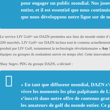
pour engager un public mondial. Nos joueu
entier, et il est essentiel que nous continu
que nous développons notre ligue sur de 
Le service LIV Golf+ sur DAZN permettra aux fans du monde entier d’
200 marchés. LIV Golf+ sur DAZN inclura tout le contenu actuellement
produit par LIV Golf, notamment la technologie révolutionnaire
« Any 
équipes ou groupes ils souhaitent suivre en temps réel. Cette innovation
Shay Segev, PDG du groupe DAZN, a déclaré :
«
En tant que diffuseur mondial, DAZN s’e
vivre les moments les plus palpitants de 
s’inscrit dans notre offre de contenus grat
les amateurs de golf du monde entier. Ce pa