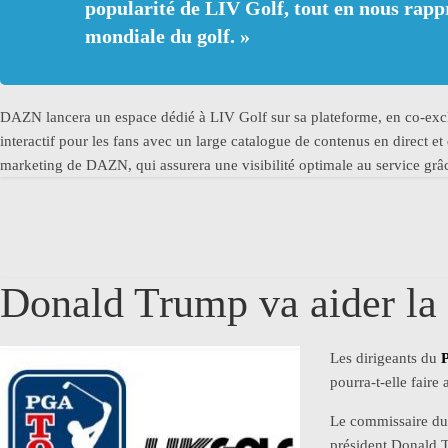
popularité de LIV Golf, tout en nous rapp
mondiale du golf.
»
DAZN lancera un espace dédié à LIV Golf sur sa plateforme, en co-exclu
interactif pour les fans avec un large catalogue de contenus en direct e
marketing de DAZN, qui assurera une visibilité optimale au service grâ
Donald Trump va aider la
Les dirigeants du
pourra-t-elle faire
Le commissaire du 
président Donald 