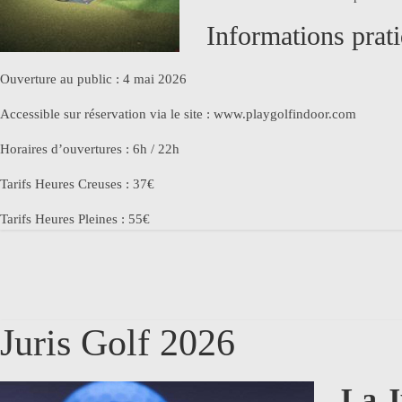
Informations prati
Ouverture au public : 4 mai 2026
Accessible sur réservation via le site : www.playgolfindoor.com
Horaires d’ouvertures : 6h / 22h
Tarifs Heures Creuses : 37€
Tarifs Heures Pleines : 55€
Juris Golf 2026
La J