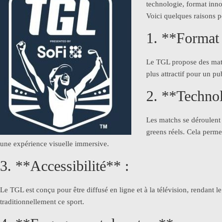
technologie, format innov
Voici quelques raisons po
1. **Format 
Le TGL propose des match
plus attractif pour un p
2. **Technol
Les matchs se déroulent 
greens réels. Cela perme
une expérience visuelle immersive.
3. **Accessibilité** :
Le TGL est conçu pour être diffusé en ligne et à la télévision, rendant 
traditionnellement ce sport.