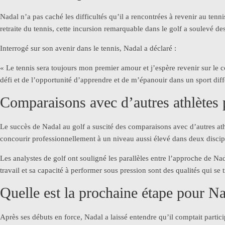
Nadal n’a pas caché les difficultés qu’il a rencontrées à revenir au tenni
retraite du tennis, cette incursion remarquable dans le golf a soulevé de
Interrogé sur son avenir dans le tennis, Nadal a déclaré :
« Le tennis sera toujours mon premier amour et j’espère revenir sur le 
défi et de l’opportunité d’apprendre et de m’épanouir dans un sport diff
Comparaisons avec d’autres athlètes 
Le succès de Nadal au golf a suscité des comparaisons avec d’autres ath
concourir professionnellement à un niveau aussi élevé dans deux discip
Les analystes de golf ont souligné les parallèles entre l’approche de Na
travail et sa capacité à performer sous pression sont des qualités qui se
Quelle est la prochaine étape pour Na
Après ses débuts en force, Nadal a laissé entendre qu’il comptait particip