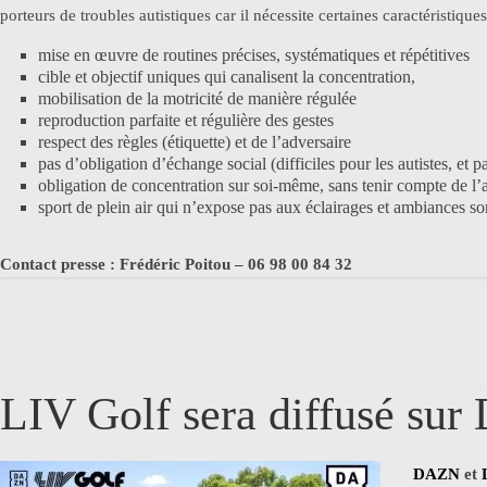
porteurs de troubles autistiques car il nécessite certaines caractéristique
mise en œuvre de routines précises, systématiques et répétitives
cible et objectif uniques qui canalisent la concentration,
mobilisation de la motricité de manière régulée
reproduction parfaite et régulière des gestes
respect des règles (étiquette) et de l’adversaire
pas d’obligation d’échange social (difficiles pour les autistes, et 
obligation de concentration sur soi-même, sans tenir compte de l’au
sport de plein air qui n’expose pas aux éclairages et ambiances son
Contact presse : Frédéric Poitou – 06 98 00 84 32
LIV Golf sera diffusé su
DAZN
et