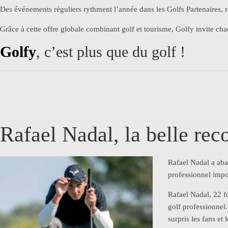
Des événements réguliers rythment l’année dans les Golfs Partenaires, 
Grâce à cette offre globale combinant golf et tourisme, Golfy invite ch
Golfy
, c’est plus que du golf !
Rafael Nadal, la belle rec
Rafael Nadal a aba
professionnel impo
Rafael Nadal, 22 f
golf professionnel
surpris les fans et