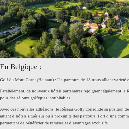
En Belgique :
Golf du Mont Garni (Hainaut) : Un parcours de 18 trous alliant variété
Parallèlement, de nouveaux hôtels partenaires rejoignent également le R
pour des séjours golfiques inoubliables.
Avec ces nouvelles adhésions, le Réseau Golfy consolide sa position de
autant d’hôtels situés sur ou à proximité des parcours. Fort d’une comm
permettant de bénéficier de remises et d’avantages exclusifs.