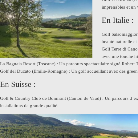
imprenables et un v
En Italie :
Golf Salsomaggior
beauté naturelle et
Golf Terre di Cano
avec une touche hi
La Bagnaia Resort (Toscane) : Un parcours spectaculaire signé Robert Tr
Golf del Ducato (Emilie-Romagne) : Un golf accueillant avec des green
En Suisse :
Golf & Country Club de Bonmont (Canton de Vaud) : Un parcours d’excep
installations de grande qualité.