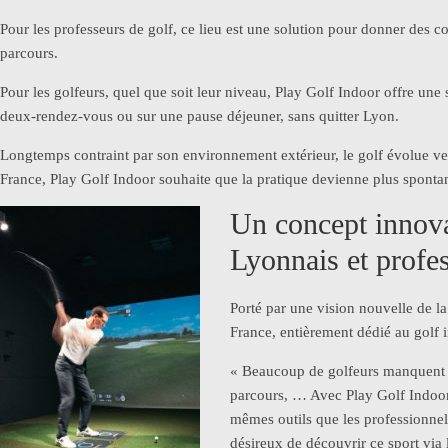
Pour les professeurs de golf, ce lieu est une solution pour donner des co
parcours.
Pour les golfeurs, quel que soit leur niveau, Play Golf Indoor offre une 
deux-rendez-vous ou sur une pause déjeuner, sans quitter Lyon.
Longtemps contraint par son environnement extérieur, le golf évolue ve
France, Play Golf Indoor souhaite que la pratique devienne plus spontané
Un concept innova
Lyonnais et profes
Porté par une vision nouvelle de la
France, entièrement dédié au golf 
« Beaucoup de golfeurs manquent d
parcours, … Avec Play Golf Indoor,
mêmes outils que les professionnel
désireux de découvrir ce sport vi