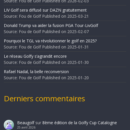
Source: Fou de Golf
Published on 2026-02-03
LIV Golf sera diffusé sur DAZN gratuitement
Source: Fou de Golf
Published on 2025-03-21
Donald Trump va aider la fusion PGA Tour-LivGolf
Source: Fou de Golf
Published on 2025-02-07
Pourquoi le TGL va révolutionner le golf en 2025?
Source: Fou de Golf
Published on 2025-01-31
Le réseau Golfy s’agrandit encore
Source: Fou de Golf
Published on 2025-01-30
Rafael Nadal, la belle reconversion
Source: Fou de Golf
Published on 2025-01-20
Derniers commentaires
Beaugolf
sur
8ème édition de la Golfy Cup Catalogne
25 avril 2026