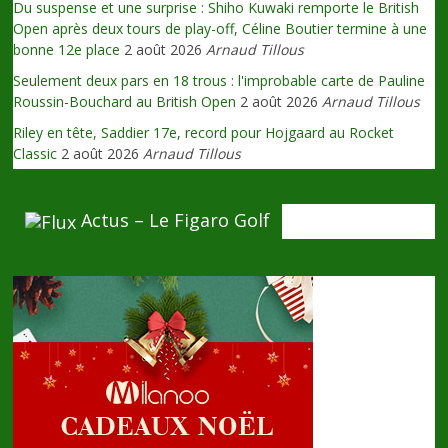
Du suspense et une surprise : Shiho Kuwaki remporte le British
Open après deux tours de play-off, Céline Boutier termine à une
bonne 12e place
2 août 2026
Arnaud Tillous
Seulement deux pars en 18 trous : l'improbable carte de Pauline
Roussin-Bouchard au British Open
2 août 2026
Arnaud Tillous
Riley en tête, Saddier 17e, record pour Hojgaard au Rocket
Classic
2 août 2026
Arnaud Tillous
Actus – Le Figaro Golf