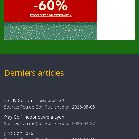
Derniers articles
Le LIV Golf va-t-il disparaitre ?
Source: Fou de Golf
Published on 2026-05-05
Play Golf Indoor ouvre à Lyon
Source: Fou de Golf
Published on 2026-04-27
Juris Golf 2026