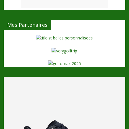
Mes Partenaires