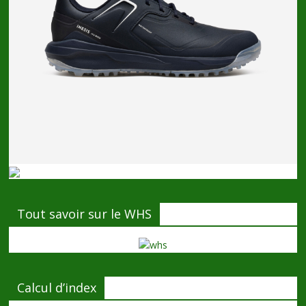
Tout savoir sur le WHS
Calcul d’index