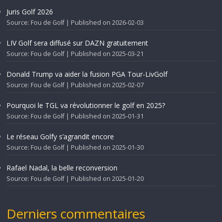
Juris Golf 2026
Source: Fou de Golf
Published on 2026-02-03
LIV Golf sera diffusé sur DAZN gratuitement
Source: Fou de Golf
Published on 2025-03-21
Donald Trump va aider la fusion PGA Tour-LivGolf
Source: Fou de Golf
Published on 2025-02-07
Pourquoi le TGL va révolutionner le golf en 2025?
Source: Fou de Golf
Published on 2025-01-31
Le réseau Golfy s’agrandit encore
Source: Fou de Golf
Published on 2025-01-30
Rafael Nadal, la belle reconversion
Source: Fou de Golf
Published on 2025-01-20
Derniers commentaires