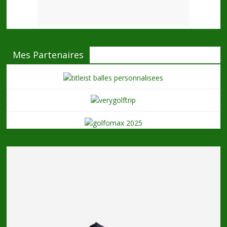
Mes Partenaires