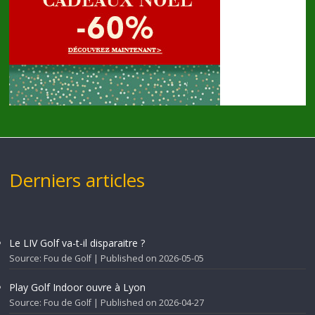
Derniers articles
Le LIV Golf va-t-il disparaitre ?
Source: Fou de Golf
Published on 2026-05-05
Play Golf Indoor ouvre à Lyon
Source: Fou de Golf
Published on 2026-04-27