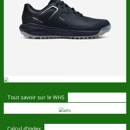
Tout savoir sur le WHS
Calcul d’index