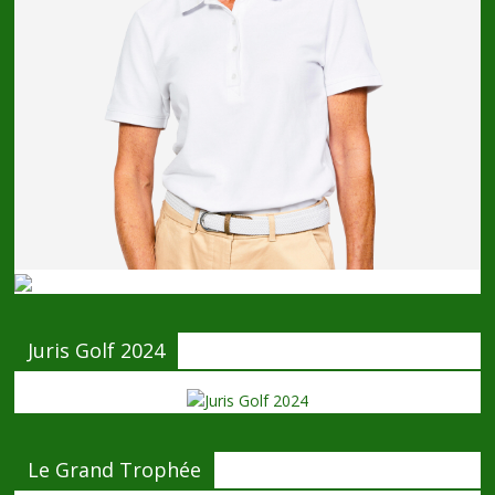
Juris Golf 2024
Le Grand Trophée