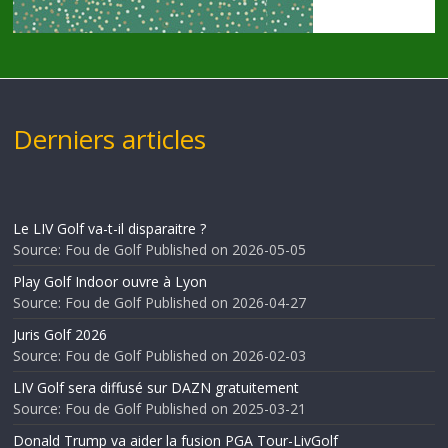
Derniers articles
Le LIV Golf va-t-il disparaitre ?
Source: Fou de Golf
Published on 2026-05-05
Play Golf Indoor ouvre à Lyon
Source: Fou de Golf
Published on 2026-04-27
Juris Golf 2026
Source: Fou de Golf
Published on 2026-02-03
LIV Golf sera diffusé sur DAZN gratuitement
Source: Fou de Golf
Published on 2025-03-21
Donald Trump va aider la fusion PGA Tour-LivGolf