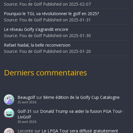
Source: Fou de Golf
Published on 2025-02-07
Pourquoi le TGL va révolutionner le golf en 2025?
Source: Fou de Golf
Published on 2025-01-31
Le réseau Golfy s’agrandit encore
Source: Fou de Golf
Published on 2025-01-30
Rafael Nadal, la belle reconversion
Source: Fou de Golf
Published on 2025-01-20
Derniers commentaires
Beaugolf
sur
8ème édition de la Golfy Cup Catalogne
25 avril 2026
Golf-31
sur
Donald Trump va aider la fusion PGA Tour-
LivGolf
20 avril 2026
Leconte
sur
Le LPGA Tour sera diffusé gratuitement