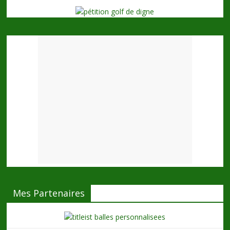
Mes Partenaires