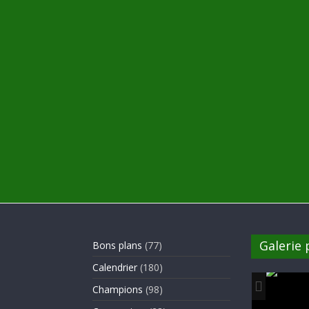
Galerie
Bons plans
(77)
Calendrier
(180)
Champions
(98)