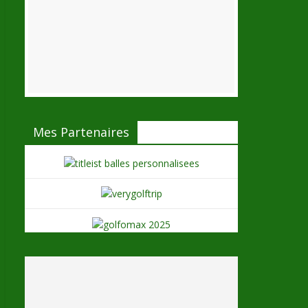
Mes Partenaires