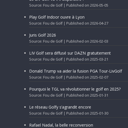
Source: Fou de Golf
Published on 2026-05-05
Play Golf Indoor ouvre à Lyon
Source: Fou de Golf
Published on 2026-04-27
Juris Golf 2026
Source: Fou de Golf
Published on 2026-02-03
LIV Golf sera diffusé sur DAZN gratuitement
Source: Fou de Golf
Published on 2025-03-21
Donald Trump va aider la fusion PGA Tour-LivGolf
Source: Fou de Golf
Published on 2025-02-07
Pourquoi le TGL va révolutionner le golf en 2025?
Source: Fou de Golf
Published on 2025-01-31
Le réseau Golfy s’agrandit encore
Source: Fou de Golf
Published on 2025-01-30
Rafael Nadal, la belle reconversion