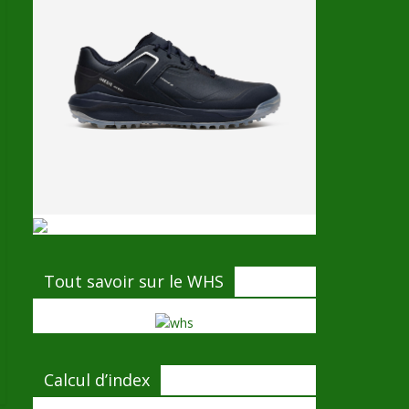
Tout savoir sur le WHS
Calcul d’index