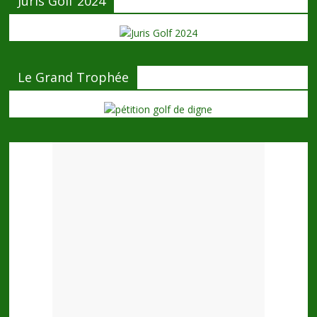
Juris Golf 2024
Le Grand Trophée