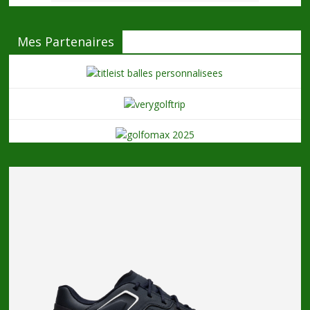
Mes Partenaires