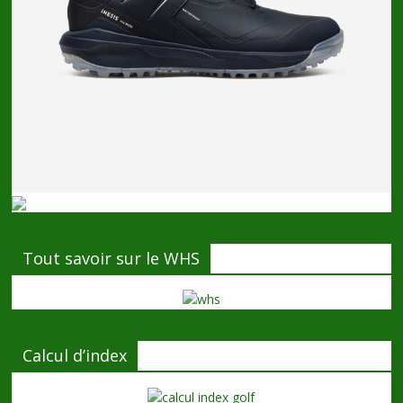
Tout savoir sur le WHS
Calcul d’index