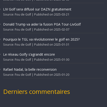
LIV Golf sera diffusé sur DAZN gratuitement
Source: Fou de Golf
Published on 2025-03-21
Donald Trump va aider la fusion PGA Tour-LivGolf
Source: Fou de Golf
Published on 2025-02-07
Pourquoi le TGL va révolutionner le golf en 2025?
Source: Fou de Golf
Published on 2025-01-31
Le réseau Golfy s’agrandit encore
Source: Fou de Golf
Published on 2025-01-30
Rafael Nadal, la belle reconversion
Source: Fou de Golf
Published on 2025-01-20
Derniers commentaires