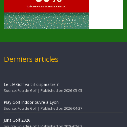
Derniers articles
Le LIV Golf va-t-il disparaitre ?
Source: Fou de Golf
Published on 2026-05-05
Play Golf Indoor ouvre à Lyon
Source: Fou de Golf
Published on 2026-04-27
Juris Golf 2026
Source: Fou de Golf
Published on 2026-02-03